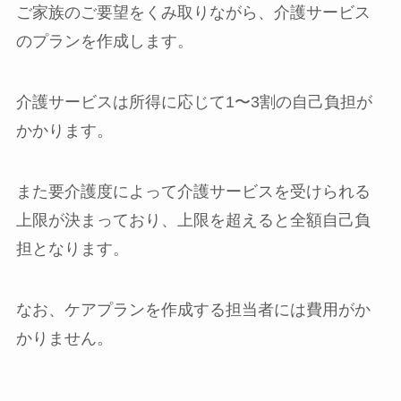
ご家族のご要望をくみ取りながら、介護サービス
のプランを作成します。
介護サービスは所得に応じて1〜3割の自己負担が
かかります。
また要介護度によって介護サービスを受けられる
上限が決まっており、上限を超えると全額自己負
担となります。
なお、ケアプランを作成する担当者には費用がか
かりません。