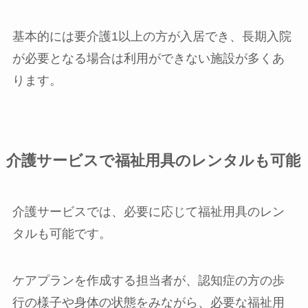
基本的には要介護1以上の方が入居でき、長期入院
が必要となる場合は利用ができない施設が多くあ
ります。
介護サービスで福祉用具のレンタルも可能
介護サービスでは、必要に応じて福祉用具のレン
タルも可能です。
ケアプランを作成する担当者が、認知症の方の歩
行の様子や身体の状態をみながら、必要な福祉用