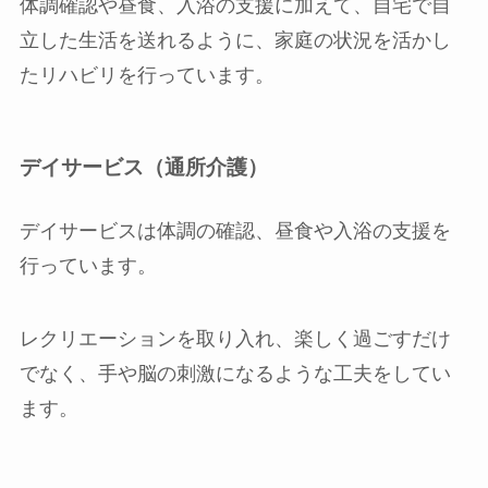
体調確認や昼食、入浴の支援に加えて、自宅で自
立した生活を送れるように、家庭の状況を活かし
たリハビリを行っています。
デイサービス（通所介護）
デイサービスは体調の確認、昼食や入浴の支援を
行っています。
レクリエーションを取り入れ、楽しく過ごすだけ
でなく、手や脳の刺激になるような工夫をしてい
ます。