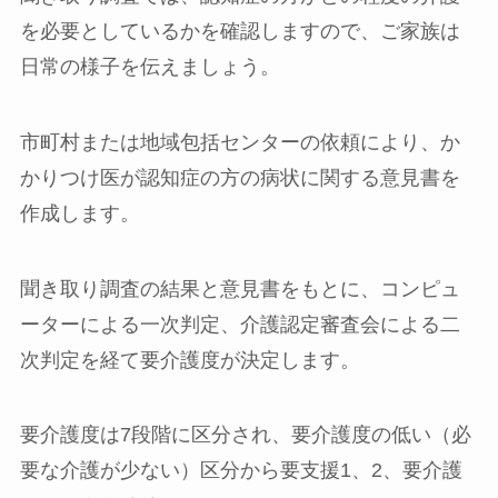
を必要としているかを確認しますので、ご家族は
日常の様子を伝えましょう。
市町村または地域包括センターの依頼により、か
かりつけ医が認知症の方の病状に関する意見書を
作成します。
聞き取り調査の結果と意見書をもとに、コンピュ
ーターによる一次判定、介護認定審査会による二
次判定を経て要介護度が決定します。
要介護度は7段階に区分され、要介護度の低い（必
要な介護が少ない）区分から要支援1、2、要介護