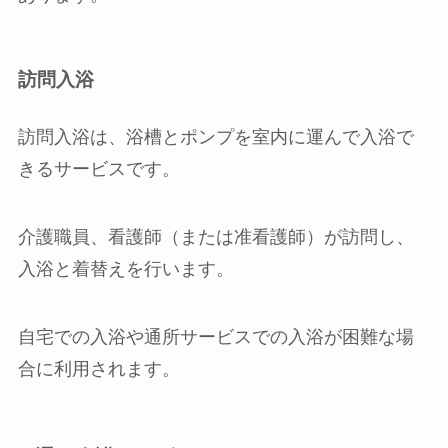
訪問入浴
訪問入浴は、浴槽とポンプを室内に運んで入浴で
きるサービスです。
介護職員、看護師（または准看護師）が訪問し、
入浴と着替えを行います。
自宅での入浴や通所サービスでの入浴が困難な場
合に利用されます。