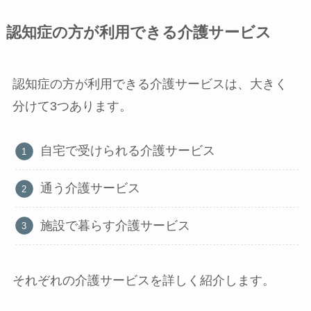
認知症の方が利用できる介護サービス
認知症の方が利用できる介護サービスは、大きく
分けて3つあります。
自宅で受けられる介護サービス
通う介護サービス
施設で暮らす介護サービス
それぞれの介護サービスを詳しく紹介します。