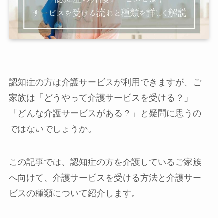
認知症の方は介護サービスが利用できますが、ご
家族は「どうやって介護サービスを受ける？」
「どんな介護サービスがある？」と疑問に思うの
ではないでしょうか。
この記事では、認知症の方を介護しているご家族
へ向けて、介護サービスを受ける方法と介護サー
ビスの種類について紹介します。