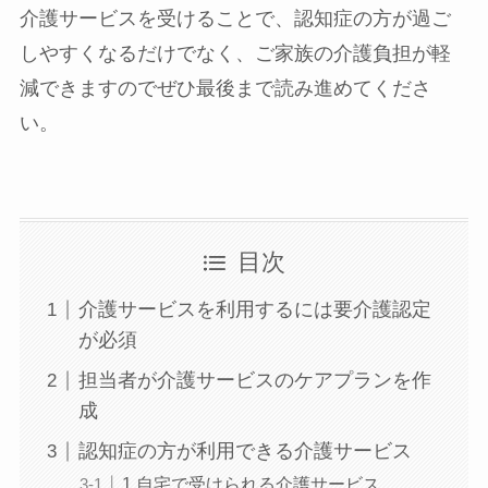
介護サービスを受けることで、認知症の方が過ご
しやすくなるだけでなく、ご家族の介護負担が軽
減できますのでぜひ最後まで読み進めてくださ
い。
目次
介護サービスを利用するには要介護認定
が必須
担当者が介護サービスのケアプランを作
成
認知症の方が利用できる介護サービス
1.自宅で受けられる介護サービス