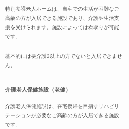
特別養護老人ホームは、自宅での生活が困難なご
高齢の方が入居できる施設であり、介護や生活支
援を受けられます。施設によっては看取りが可能
です。
基本的には要介護3以上の方でないと入居できませ
ん。
介護老人保健施設（老健）
介護老人保健施設は、在宅復帰を目指すリハビリ
テーションが必要なご高齢の方が入居できる施設
です。