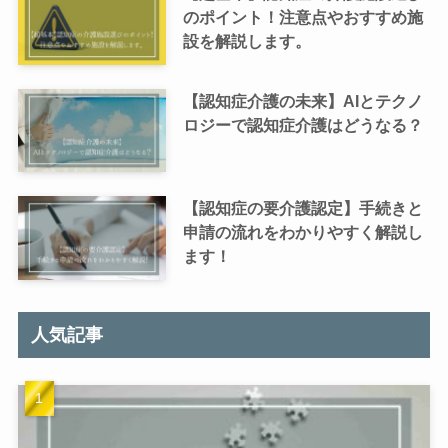
のポイント！注意点やおすすめ施
設を解説します。
【認知症介護の未来】AIとテクノ
ロジーで認知症介護はどうなる？
【認知症の要介護認定】手続きと
申請の流れをわかりやすく解説し
ます！
人気記事