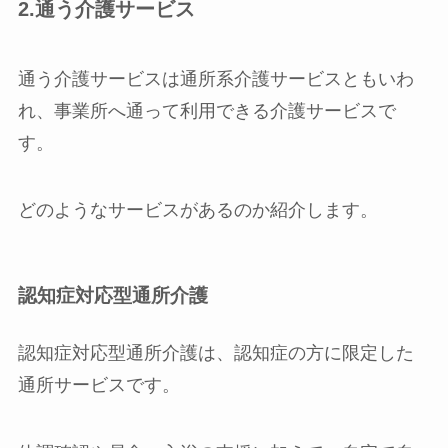
2.通う介護サービス
通う介護サービスは通所系介護サービスともいわ
れ、事業所へ通って利用できる介護サービスで
す。
どのようなサービスがあるのか紹介します。
認知症対応型通所介護
認知症対応型通所介護は、認知症の方に限定した
通所サービスです。