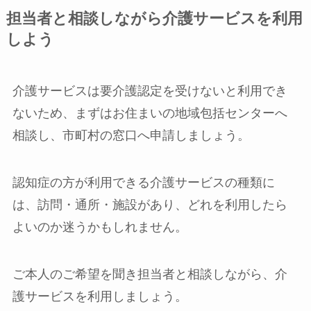
担当者と相談しながら介護サービスを利用
しよう
介護サービスは要介護認定を受けないと利用でき
ないため、まずはお住まいの地域包括センターへ
相談し、市町村の窓口へ申請しましょう。
認知症の方が利用できる介護サービスの種類に
は、訪問・通所・施設があり、どれを利用したら
よいのか迷うかもしれません。
ご本人のご希望を聞き担当者と相談しながら、介
護サービスを利用しましょう。