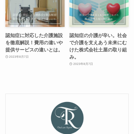
認知症に対応した介護施設
認知症の介護が辛い。社会
を徹底解説！費用の違いや
で介護を支えあう未来にむ
提供サービスの違いとは。
けた株式会社土屋の取り組
み。
2023年8月7日
2023年8月7日