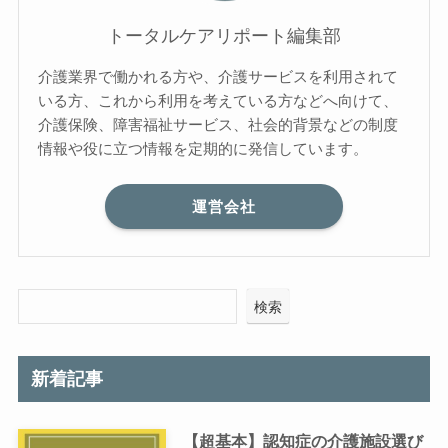
トータルケアリポート編集部
介護業界で働かれる方や、介護サービスを利用されて
いる方、これから利用を考えている方などへ向けて、
介護保険、障害福祉サービス、社会的背景などの制度
情報や役に立つ情報を定期的に発信しています。
運営会社
検索
新着記事
【超基本】認知症の介護施設選び