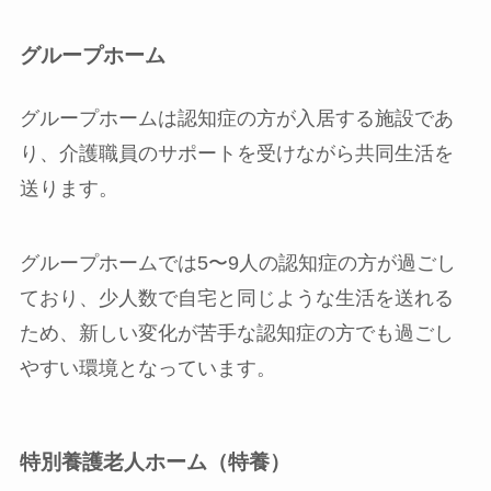
グループホーム
グループホームは認知症の方が入居する施設であ
り、介護職員のサポートを受けながら共同生活を
送ります。
グループホームでは5〜9人の認知症の方が過ごし
ており、少人数で自宅と同じような生活を送れる
ため、新しい変化が苦手な認知症の方でも過ごし
やすい環境となっています。
特別養護老人ホーム（特養）