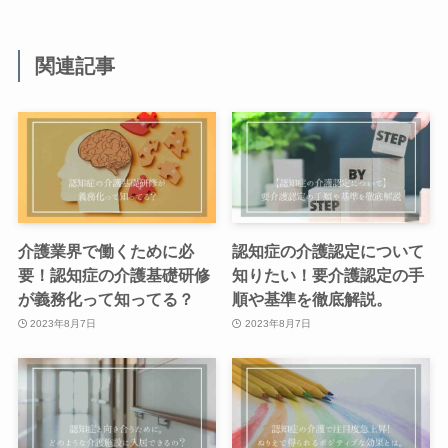
関連記事
介護業界で働くために必
認知症の介護認定について
要！認知症の介護基礎研修
知りたい！要介護認定の手
が義務化って知ってる？
順や基準を徹底解説。
2023年8月7日
2023年8月7日