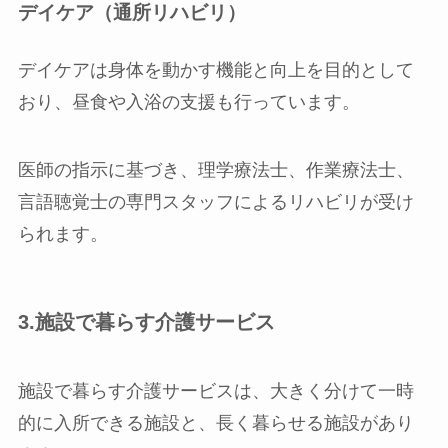
デイケア（通所リハビリ）
デイケアは身体を動かす機能と向上を目的として
おり、昼食や入浴の支援も行っています。
医師の指示に基づき、理学療法士、作業療法士、
言語聴覚士の専門スタッフによるリハビリが受け
られます。
3.施設で暮らす介護サービス
施設で暮らす介護サービスは、大きく分けて一時
的に入所できる施設と、長く暮らせる施設があり