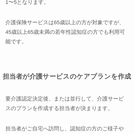
1〜5となります。
介護保険サービスは65歳以上の方が対象ですが、
45歳以上65歳未満の若年性認知症の方でも利用可
能です。
担当者が介護サービスのケアプランを作成
要介護認定決定後、または並行して、介護サービ
スのプランを作成する担当者が決まります。
担当者がご自宅へ訪問し、認知症の方のご様子や