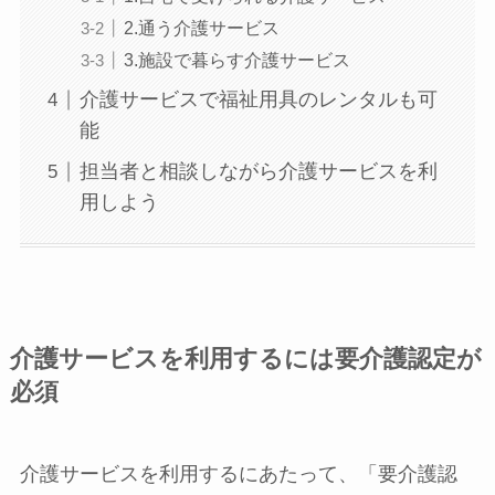
2.通う介護サービス
3.施設で暮らす介護サービス
介護サービスで福祉用具のレンタルも可
能
担当者と相談しながら介護サービスを利
用しよう
介護サービスを利用するには要介護認定が
必須
介護サービスを利用するにあたって、「要介護認