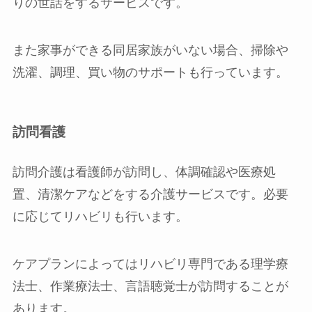
りの世話をするサービスです。
また家事ができる同居家族がいない場合、掃除や
洗濯、調理、買い物のサポートも行っています。
訪問看護
訪問介護は看護師が訪問し、体調確認や医療処
置、清潔ケアなどをする介護サービスです。必要
に応じてリハビリも行います。
ケアプランによってはリハビリ専門である理学療
法士、作業療法士、言語聴覚士が訪問することが
あります。