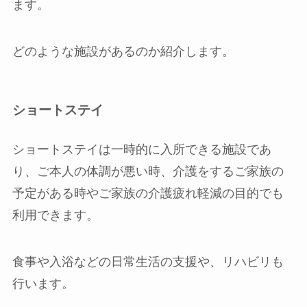
ます。
どのような施設があるのか紹介します。
ショートステイ
ショートステイは一時的に入所できる施設であ
り、ご本人の体調が悪い時、介護をするご家族の
予定がある時やご家族の介護疲れ軽減の目的でも
利用できます。
食事や入浴などの日常生活の支援や、リハビリも
行います。