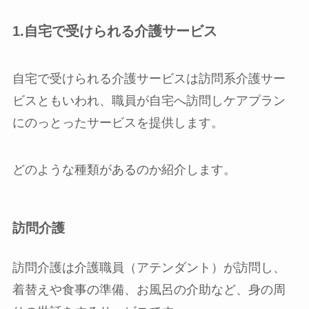
1.自宅で受けられる介護サービス
自宅で受けられる介護サービスは訪問系介護サー
ビスともいわれ、職員が自宅へ訪問しケアプラン
にのっとったサービスを提供します。
どのような種類があるのか紹介します。
訪問介護
訪問介護は介護職員（アテンダント）が訪問し、
着替えや食事の準備、お風呂の介助など、身の周