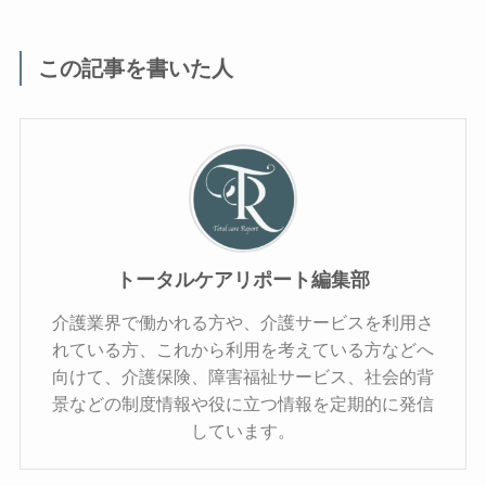
この記事を書いた人
トータルケアリポート編集部
介護業界で働かれる方や、介護サービスを利用さ
れている方、これから利用を考えている方などへ
向けて、介護保険、障害福祉サービス、社会的背
景などの制度情報や役に立つ情報を定期的に発信
しています。