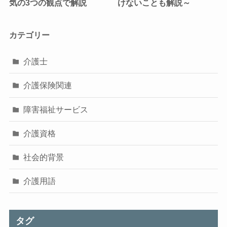
気の3つの観点で解説
けないことも解説～
カテゴリー
介護士
介護保険関連
障害福祉サービス
介護資格
社会的背景
介護用語
タグ