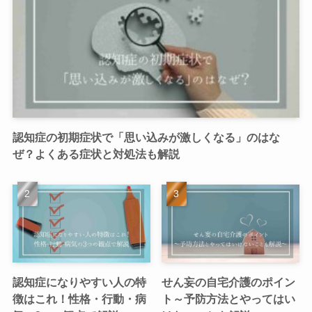
認知症の初期症状で「思い込みが激しくなる」のはな
ぜ？よくある症状と対処法も解説
認知症になりやすい人の特
せん妄の自宅介護のポイン
徴はこれ！性格・行動・病
ト～予防方法とやってはい