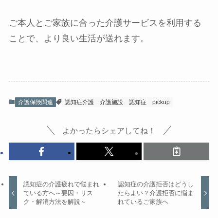
ご本人とご家族に合った介護サービスを利用する
ことで、より良い生活が送れます。
介護保険関連
認知症介護
介護施設
認知症
pickup
よかったらシェアしてね！
認知症の介護疲れで悩まれ
認知症の介護拒否はどうし
ている方へ～要因・リス
たらよい？介護拒否に悩ま
ク・解消方法を解説～
れているご家族へ