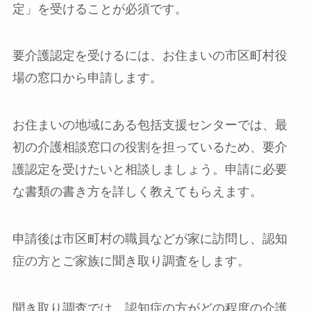
定」を受けることが必須です。
要介護認定を受けるには、お住まいの市区町村役
場の窓口から申請します。
お住まいの地域にある包括支援センターでは、最
初の介護相談窓口の役割を担っているため、要介
護認定を受けたいと相談しましょう。申請に必要
な書類の書き方を詳しく教えてもらえます。
申請後は市区町村の職員などが家に訪問し、認知
症の方とご家族に聞き取り調査をします。
聞き取り調査では、認知症の方がどの程度の介護