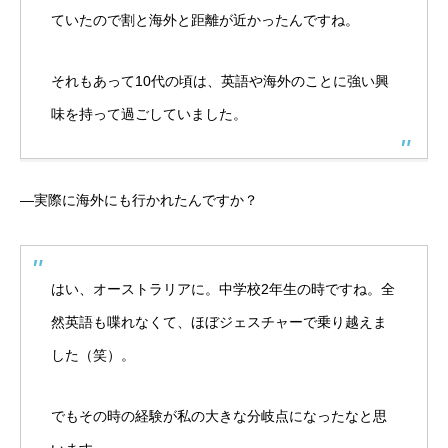
ていたので割と海外と距離が近かったんですね。
それもあって10代の頃は、英語や海外のことに強い興
味を持って過ごしていました。
―実際に海外にも行かれたんですか？
はい、オーストラリアに。中学校2年生の時ですね。全
然英語も喋れなくて、ほぼジェスチャーで乗り越えま
した（笑）。
でもその時の経験が私の大きな分岐点になったなと思