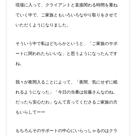
現場に入って、クライアントと直接関わる時間を重ね
ていく中で、ご家族ともいろいろなやり取りをさせて
いただくようになりました。
そういう中で私はどちらかというと、「ご家族のサポ
ートに関われたらいいな」と思うようになったんです
ね。
我々が夜間入ることによって、「夜間、気にせずに眠
れるようになった」「今日の当番は佐藤さんなのね。
だったら安心だわ」なんて言ってくださるご家族の方
もいらしてーー
もちろんそのサポートの中心にいらっしゃるのはクラ