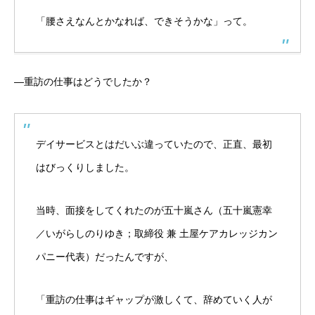
「腰さえなんとかなれば、できそうかな」って。
―重訪の仕事はどうでしたか？
デイサービスとはだいぶ違っていたので、正直、最初
はびっくりしました。
当時、面接をしてくれたのが五十嵐さん（五十嵐憲幸
／いがらしのりゆき；取締役 兼 土屋ケアカレッジカン
パニー代表）だったんですが、
「重訪の仕事はギャップが激しくて、辞めていく人が