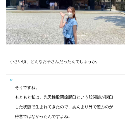
―小さい頃、どんなお子さんだったんでしょうか。
そうですね。
もともと私は、先天性股関節脱臼という股関節が脱臼
した状態で生まれてきたので、あんまり外で遊ぶのが
得意ではなかったんですよね。