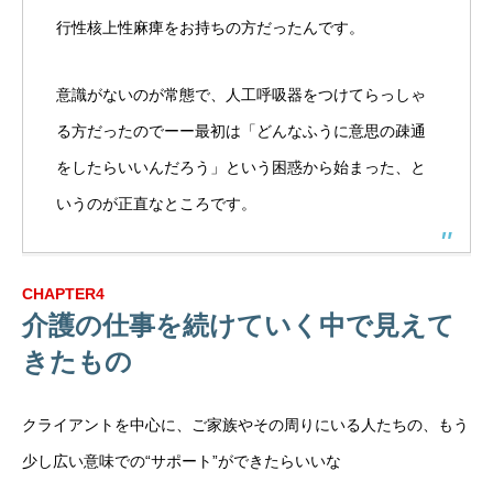
行性核上性麻痺をお持ちの方だったんです。
意識がないのが常態で、人工呼吸器をつけてらっしゃ
る方だったのでーー最初は「どんなふうに意思の疎通
をしたらいいんだろう」という困惑から始まった、と
いうのが正直なところです。
CHAPTER4
介護の仕事を続けていく中で見えて
きたもの
クライアントを中心に、ご家族やその周りにいる人たちの、もう
少し広い意味での“サポート”ができたらいいな