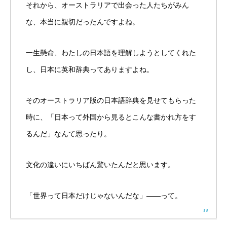
それから、オーストラリアで出会った人たちがみん
な、本当に親切だったんですよね。
一生懸命、わたしの日本語を理解しようとしてくれた
し、日本に英和辞典ってありますよね。
そのオーストラリア版の日本語辞典を見せてもらった
時に、「日本って外国から見るとこんな書かれ方をす
るんだ」なんて思ったり。
文化の違いにいちばん驚いたんだと思います。
「世界って日本だけじゃないんだな」――って。