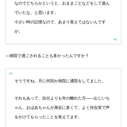
なのでどちらかというと、おままごとなどをして遊ん
でいたな、と思います。
小さい時の記憶なので、あまり覚えてはないんです
が。
―病院で過ごされることも多かったんですか？
そうですね。月に何回か病院に通院をしてました。
それもあって、自分よりも年の離れた方――おじいち
ゃん、おばあちゃんが身近に多くて、よく待合室で声
をかけてもらったことを覚えてます。