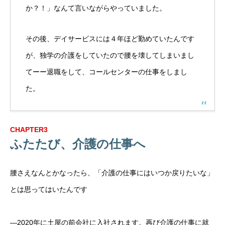
か？！」なんて言いながらやっていました。
その後、デイサービスには４年ほど勤めていたんです
が、独学の介護をしていたので腰を壊してしまいまし
てーー退職をして、コールセンターの仕事をしまし
た。
CHAPTER3
ふたたび、介護の仕事へ
腰さえなんとかなったら、「介護の仕事にはいつか戻りたいな」
とは思ってはいたんです
―2020年に土屋の前会社に入社されます。再び介護の仕事に就