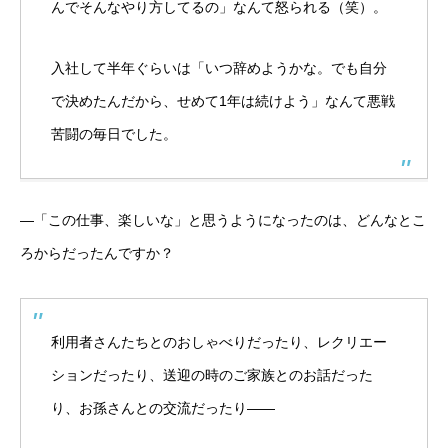
んでそんなやり方してるの」なんて怒られる（笑）。
入社して半年ぐらいは「いつ辞めようかな。でも自分
で決めたんだから、せめて1年は続けよう」なんて悪戦
苦闘の毎日でした。
―「この仕事、楽しいな」と思うようになったのは、どんなとこ
ろからだったんですか？
利用者さんたちとのおしゃべりだったり、レクリエー
ションだったり、送迎の時のご家族とのお話だった
り、お孫さんとの交流だったり――