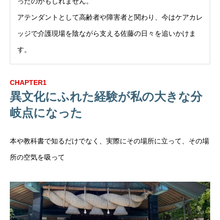
ったのかもしれません。
アテンダントとして高齢者や障害者と関わり、今はケアカレ
ッジで介護現場を陰ながら支える佐藤の日々を追いかけま
す。
CHAPTER1
異文化にふれた経験が私の大きな分
岐点になった
本や教科書で知るだけでなく、実際にその場所に立って、その場
所の空気を吸って