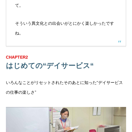
て。
そういう異文化との出会いがとにかく楽しかったです
ね。
CHAPTER2
はじめての“デイサービス“
いろんなことがリセットされたそのあとに知った“デイサービス
の仕事の楽しさ”