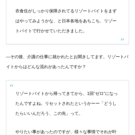
衣食住がしっかり保障されてるリゾートバイトをまず
はやってみようかな、と日本各地をあちこち、リゾー
トバイトで行かせていただきました。
―その後、介護の仕事に就かれたとお聞きしてます。リゾートバ
イトからはどんな流れがあったんですか？
リゾートバイトから帰ってきてから、1回“ゼロ”になっ
たんですよね。リセットされたというかーー「どうし
たらいいんだろう、この先」って。
やりたい事があったのですが、様々な事情でそれが叶