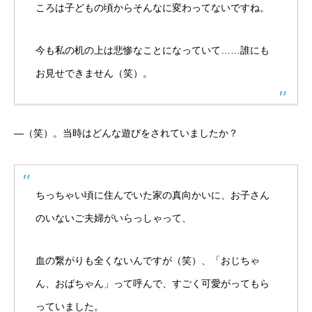
ころは子どもの頃からそんなに変わってないですね。
今も私の机の上は悲惨なことになっていて……誰にも
お見せできません（笑）。
―（笑）。当時はどんな遊びをされていましたか？
ちっちゃい頃に住んでいた家の真向かいに、お子さん
のいないご夫婦がいらっしゃって、
血の繋がりも全くないんですが（笑）、「おじちゃ
ん、おばちゃん」って呼んで、すごく可愛がってもら
っていました。