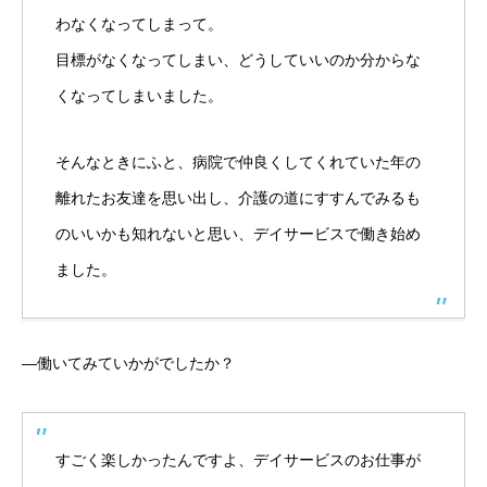
わなくなってしまって。
目標がなくなってしまい、どうしていいのか分からな
くなってしまいました。
そんなときにふと、病院で仲良くしてくれていた年の
離れたお友達を思い出し、介護の道にすすんでみるも
のいいかも知れないと思い、デイサービスで働き始め
ました。
―働いてみていかがでしたか？
すごく楽しかったんですよ、デイサービスのお仕事が