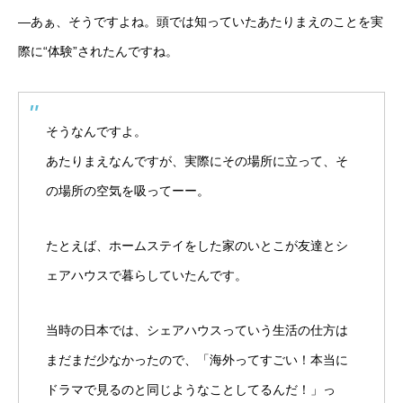
―あぁ、そうですよね。頭では知っていたあたりまえのことを実
際に“体験”されたんですね。
そうなんですよ。
あたりまえなんですが、実際にその場所に立って、そ
の場所の空気を吸ってーー。
たとえば、ホームステイをした家のいとこが友達とシ
ェアハウスで暮らしていたんです。
当時の日本では、シェアハウスっていう生活の仕方は
まだまだ少なかったので、「海外ってすごい！本当に
ドラマで見るのと同じようなことしてるんだ！」っ