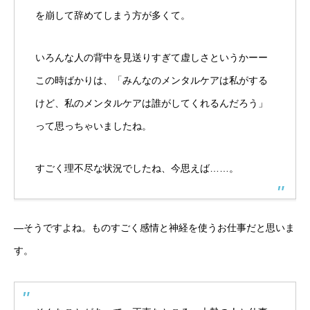
を崩して辞めてしまう方が多くて。
いろんな人の背中を見送りすぎて虚しさというかーー
この時ばかりは、「みんなのメンタルケアは私がする
けど、私のメンタルケアは誰がしてくれるんだろう」
って思っちゃいましたね。
すごく理不尽な状況でしたね、今思えば……。
―そうですよね。ものすごく感情と神経を使うお仕事だと思いま
す。