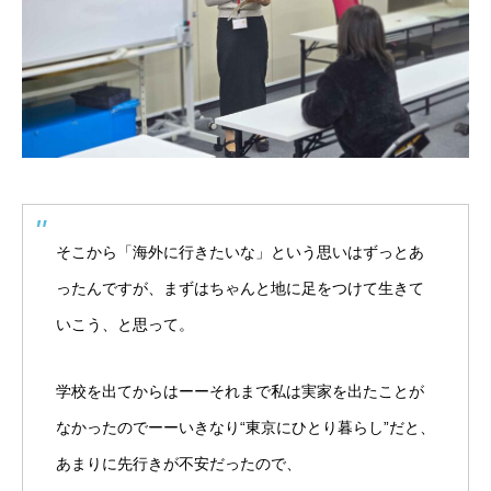
そこから「海外に行きたいな」という思いはずっとあ
ったんですが、まずはちゃんと地に足をつけて生きて
いこう、と思って。
学校を出てからはーーそれまで私は実家を出たことが
なかったのでーーいきなり“東京にひとり暮らし”だと、
あまりに先行きが不安だったので、