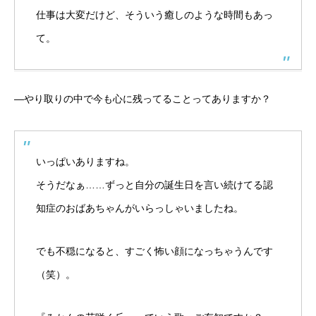
仕事は大変だけど、そういう癒しのような時間もあっ
て。
―やり取りの中で今も心に残ってることってありますか？
いっぱいありますね。
そうだなぁ……ずっと自分の誕生日を言い続けてる認
知症のおばあちゃんがいらっしゃいましたね。
でも不穏になると、すごく怖い顔になっちゃうんです
（笑）。