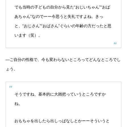
でも当時の子どもの自分から見た“おじいちゃん”“おば
あちゃん”なのでーー今思うと失礼ですよね。きっ
と、“おじさん”“おばさん”ぐらいの年齢の方だったと思
います（笑）。
―ご自分の性格で、今も変わらないところってどんなところでし
ょう。
そうですね、基本的に大雑把っていうところですか
ね。
おもちゃを出したら出しっぱなしとかーーそういうと