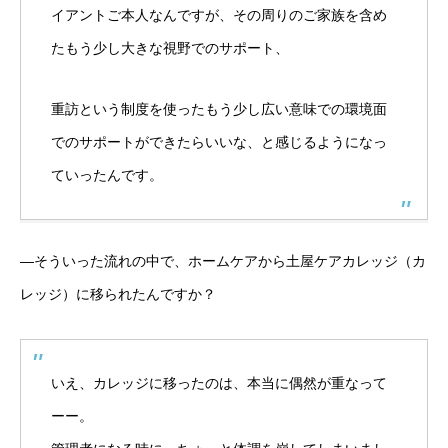
イアントご本人なんですが、その周りのご家族を含め
たもう少し大きな視野でのサポート、
重訪という制度を使ったもう少し広い意味での環境面
でのサポートができたらいいな、と感じるようになっ
ていったんです。
―そういった流れの中で、ホームケアから土屋ケアカレッジ（カ
レッジ）に移られたんですか？
いえ、カレッジに移ったのは、本当に偶然が重なって
ーー。