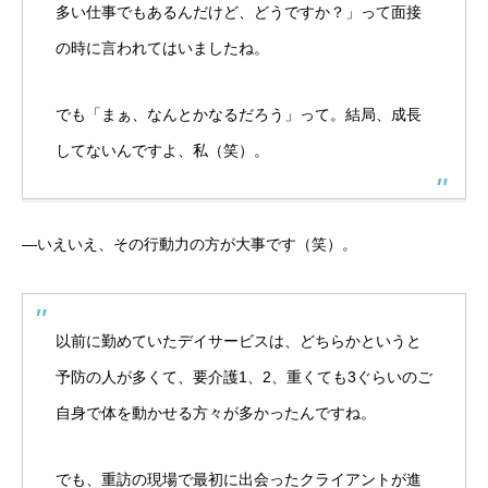
多い仕事でもあるんだけど、どうですか？」って面接
の時に言われてはいましたね。
でも「まぁ、なんとかなるだろう」って。結局、成長
してないんですよ、私（笑）。
―いえいえ、その行動力の方が大事です（笑）。
以前に勤めていたデイサービスは、どちらかというと
予防の人が多くて、要介護1、2、重くても3ぐらいのご
自身で体を動かせる方々が多かったんですね。
でも、重訪の現場で最初に出会ったクライアントが進