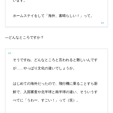
います。
ホームステイをして「海外、素晴らしい！」って。
―どんなところですか？
そうですね、どんなところと言われると難しいんです
が……やっぱり文化の違いでしょうか。
はじめての海外だったので、飛行機に乗ることすら新
鮮で、入国審査や北半球と南半球の違い、そういうす
べてに「うわー、すごい！」って（笑）。