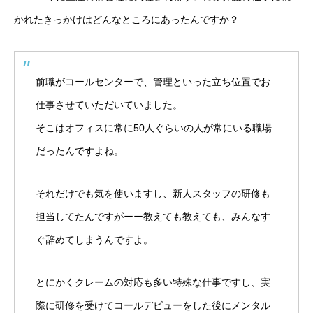
かれたきっかけはどんなところにあったんですか？
前職がコールセンターで、管理といった立ち位置でお
仕事させていただいていました。
そこはオフィスに常に50人ぐらいの人が常にいる職場
だったんですよね。
それだけでも気を使いますし、新人スタッフの研修も
担当してたんですがーー教えても教えても、みんなす
ぐ辞めてしまうんですよ。
とにかくクレームの対応も多い特殊な仕事ですし、実
際に研修を受けてコールデビューをした後にメンタル