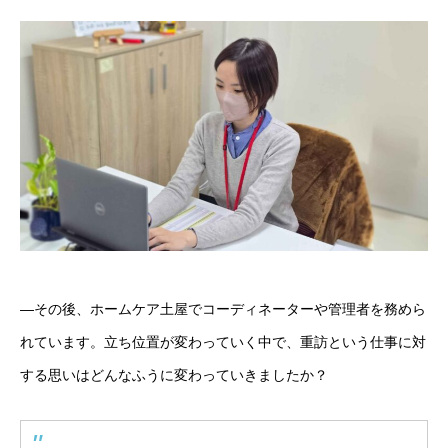
―その後、ホームケア土屋でコーディネーターや管理者を務めら
れています。立ち位置が変わっていく中で、重訪という仕事に対
する思いはどんなふうに変わっていきましたか？