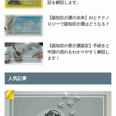
設を解説します。
【認知症介護の未来】AIとテクノ
ロジーで認知症介護はどうなる？
【認知症の要介護認定】手続きと
申請の流れをわかりやすく解説し
ます！
人気記事