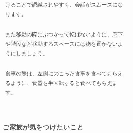
けることで認識されやすく、会話がスムーズにな
ります。
また移動の際にぶつかって転ばないように、廊下
や階段など移動するスペースには物を置かないよ
うにしましょう。
食事の際は、左側にのこった食事を食べてもらえ
るように、食器を半回転すると食べてもらえま
す。
ご家族が気をつけたいこと