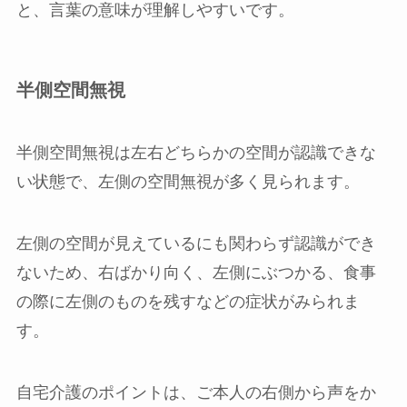
と、言葉の意味が理解しやすいです。
半側空間無視
半側空間無視は左右どちらかの空間が認識できな
い状態で、左側の空間無視が多く見られます。
左側の空間が見えているにも関わらず認識ができ
ないため、右ばかり向く、左側にぶつかる、食事
の際に左側のものを残すなどの症状がみられま
す。
自宅介護のポイントは、ご本人の右側から声をか