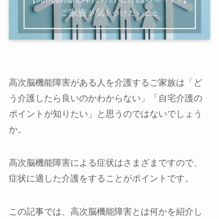
高次脳機能障害がある人を介護するご家族は「ど
う介護したら良いのかわからない」「自宅介護の
ポイントが知りたい」と思うのではないでしょう
か。
高次脳機能障害による症状はさまざまですので、
症状に適した介護をすることがポイントです。
この記事では、高次脳機能障害とは何かを紹介し