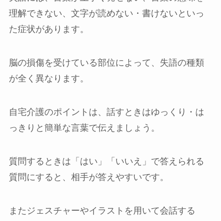
理解できない、文字が読めない・書けないといっ
た症状があります。
脳の損傷を受けている部位によって、失語の種類
が全く異なります。
自宅介護のポイントは、話すときはゆっくり・は
っきりと簡単な言葉で伝えましょう。
質問するときは「はい」「いいえ」で答えられる
質問にすると、相手が答えやすいです。
またジェスチャーやイラストを用いて会話する