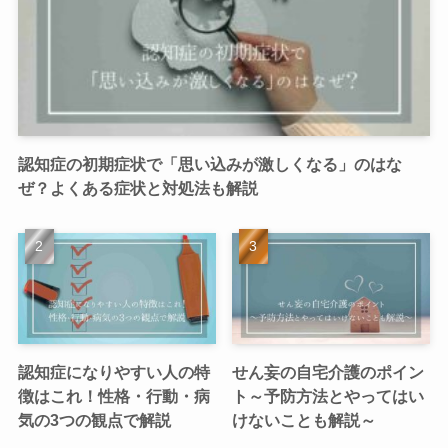
認知症の初期症状で「思い込みが激しくなる」のはな
ぜ？よくある症状と対処法も解説
認知症になりやすい人の特
せん妄の自宅介護のポイン
徴はこれ！性格・行動・病
ト～予防方法とやってはい
気の3つの観点で解説
けないことも解説～