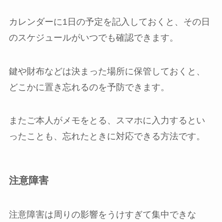
カレンダーに1日の予定を記入しておくと、その日
のスケジュールがいつでも確認できます。
鍵や財布などは決まった場所に保管しておくと、
どこかに置き忘れるのを予防できます。
またご本人がメモをとる、スマホに入力するとい
ったことも、忘れたときに対応できる方法です。
注意障害
注意障害は周りの影響をうけすぎて集中できな