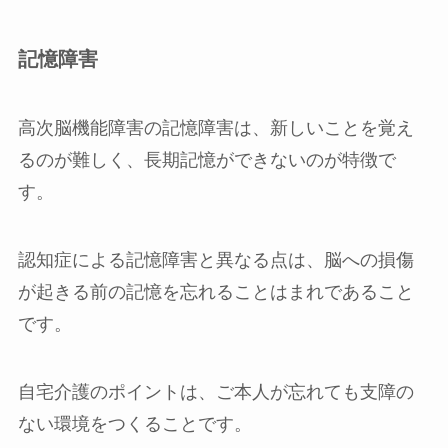
記憶障害
高次脳機能障害の記憶障害は、新しいことを覚え
るのが難しく、長期記憶ができないのが特徴で
す。
認知症による記憶障害と異なる点は、脳への損傷
が起きる前の記憶を忘れることはまれであること
です。
自宅介護のポイントは、ご本人が忘れても支障の
ない環境をつくることです。