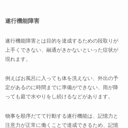
遂行機能障害
遂行機能障害とは目的を達成するための段取りが
上手くできない、融通がきかないといった症状が
現れます。
例えばお風呂に入っても体を洗えない、外出の予
定があるのに時間までに準備ができない、雨が降
っても庭で水やりをし続けるなどがあります。
物事を順序だてて行動する遂行機能は、記憶力と
注意力が正常に働くことで達成できるため、記憶