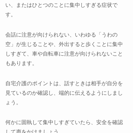
い、またはひとつのことに集中しすぎる症状で
す。
会話に注意が向けられない、いわゆる「うわの
空」が生じることや、外出すると歩くことに集中
しすぎて、車や自転車に注意が向けられないこと
もあります。
自宅介護のポイントは、話すときは相手が自分を
見ているのか確認し、端的に伝えるようにしまし
ょう。
何かに固執して集中しすぎていたら、安全を確認
して声をかけましょう。