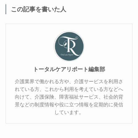
この記事を書いた人
トータルケアリポート編集部
介護業界で働かれる方や、介護サービスを利用さ
れている方、これから利用を考えている方などへ
向けて、介護保険、障害福祉サービス、社会的背
景などの制度情報や役に立つ情報を定期的に発信
しています。