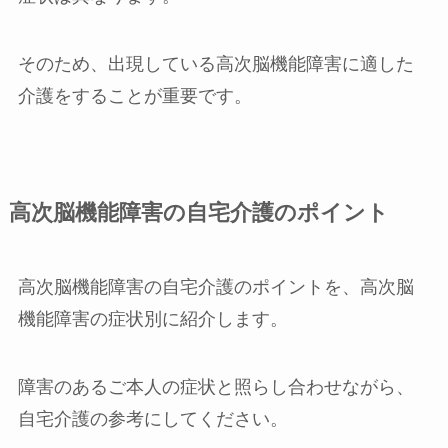
そのため、出現している高次脳機能障害に適した
介護をすることが重要です。
高次脳機能障害の自宅介護のポイント
高次脳機能障害の自宅介護のポイントを、高次脳
機能障害の症状別に紹介します。
障害のあるご本人の症状と照らし合わせながら、
自宅介護の参考にしてください。