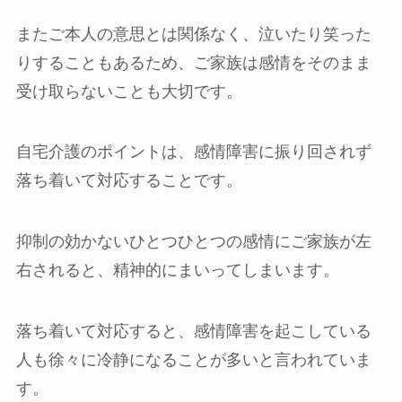
またご本人の意思とは関係なく、泣いたり笑った
りすることもあるため、ご家族は感情をそのまま
受け取らないことも大切です。
自宅介護のポイントは、感情障害に振り回されず
落ち着いて対応することです。
抑制の効かないひとつひとつの感情にご家族が左
右されると、精神的にまいってしまいます。
落ち着いて対応すると、感情障害を起こしている
人も徐々に冷静になることが多いと言われていま
す。