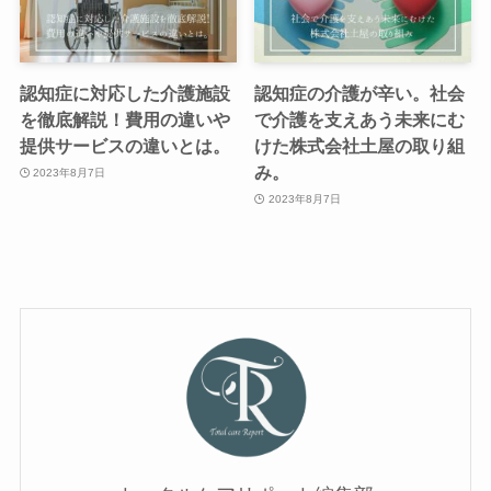
認知症に対応した介護施設
認知症の介護が辛い。社会
を徹底解説！費用の違いや
で介護を支えあう未来にむ
提供サービスの違いとは。
けた株式会社土屋の取り組
み。
2023年8月7日
2023年8月7日