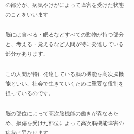
の部分が、病気やけがによって障害を受けた状態
のことをいいます。
脳には食べる・眠るなどすべての動物が持つ部分
と、考える・覚えるなど人間が特に発達している
部分があります。
この人間が特に発達している脳の機能を高次脳機
能といい、社会で生きていくために重要な役割を
担っているのです。
脳の部位によって高次脳機能の働きが異なるた
め、損傷を受けた部位によって高次脳機能障害の
症状は異なります。