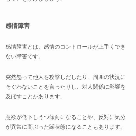
感情障害
感情障害とは、感情のコントロールが上手くでき
ない障害です。
突然怒って他人を攻撃しだしたり、周囲の状況に
そぐわないことを言ったりし、対人関係に影響を
及ぼすことがあります。
意欲が低下しうつ傾向になることや、反対に気分
が異常に高ぶった躁状態になることもあります。