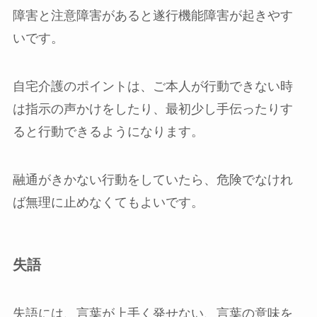
障害と注意障害があると遂行機能障害が起きやす
いです。
自宅介護のポイントは、ご本人が行動できない時
は指示の声かけをしたり、最初少し手伝ったりす
ると行動できるようになります。
融通がきかない行動をしていたら、危険でなけれ
ば無理に止めなくてもよいです。
失語
失語には、言葉が上手く発せない、言葉の意味を