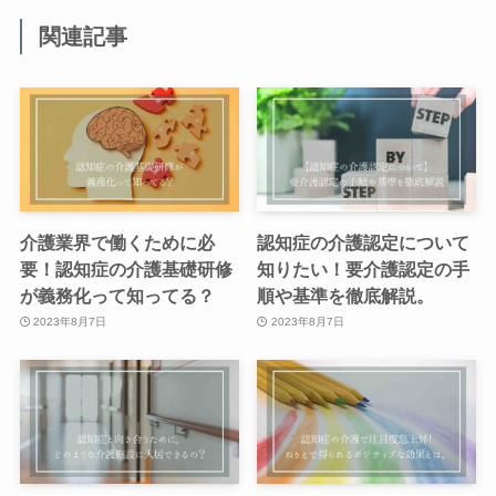
関連記事
介護業界で働くために必
認知症の介護認定について
要！認知症の介護基礎研修
知りたい！要介護認定の手
が義務化って知ってる？
順や基準を徹底解説。
2023年8月7日
2023年8月7日