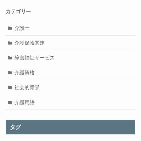
カテゴリー
介護士
介護保険関連
障害福祉サービス
介護資格
社会的背景
介護用語
タグ