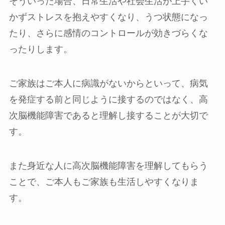
そういった場合、日常生活や社会生活が上手くい
かずストレスを抱えやすくなり、うつ状態になっ
たり、さらに感情のコントロールが効きづらくな
ったりします。
ご家族はご本人に病識がないからといって、病気
を発症する前と同じように接するのではなく、高
次脳機能障害であると理解し接することが大切で
す。
また身近な人に高次脳機能障害を理解してもらう
ことで、ご本人もご家族も生活しやすくなりま
す。