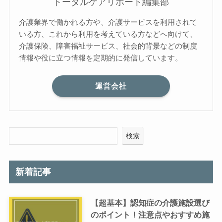
トータルケアリポート編集部
介護業界で働かれる方や、介護サービスを利用されて
いる方、これから利用を考えている方などへ向けて、
介護保険、障害福祉サービス、社会的背景などの制度
情報や役に立つ情報を定期的に発信しています。
運営会社
検索
新着記事
【超基本】認知症の介護施設選び
のポイント！注意点やおすすめ施