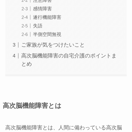
注意障害
感情障害
遂行機能障害
失語
半側空間無視
ご家族が気をつけたいこと
高次脳機能障害の自宅介護のポイントま
とめ
高次脳機能障害とは
高次脳機能障害とは、人間に備わっている高次脳