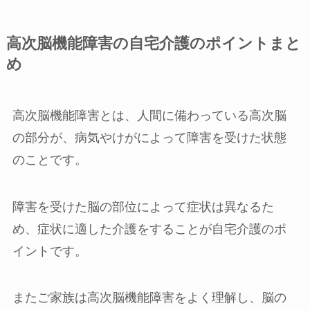
高次脳機能障害の自宅介護のポイントまと
め
高次脳機能障害とは、人間に備わっている高次脳
の部分が、病気やけがによって障害を受けた状態
のことです。
障害を受けた脳の部位によって症状は異なるた
め、症状に適した介護をすることが自宅介護のポ
イントです。
またご家族は高次脳機能障害をよく理解し、脳の