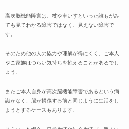
高次脳機能障害は、杖や車いすといった誰もがみ
ても見てわかる障害ではなく、見えない障害で
す。
そのため他の人の協力や理解が得にくく、ご本人
やご家族はつらい気持ちを抱えることがあるでし
ょう。
またご本人自身が高次脳機能障害であるという病
識がなく、脳が損傷する前と同じように生活をし
ようとするケースもあります。