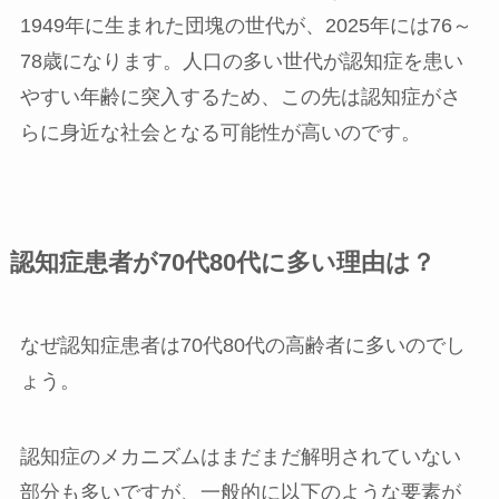
1949年に生まれた団塊の世代が、2025年には76～
78歳になります。人口の多い世代が認知症を患い
やすい年齢に突入するため、この先は認知症がさ
らに身近な社会となる可能性が高いのです。
認知症患者が70代80代に多い理由は？
なぜ認知症患者は70代80代の高齢者に多いのでし
ょう。
認知症のメカニズムはまだまだ解明されていない
部分も多いですが、一般的に以下のような要素が