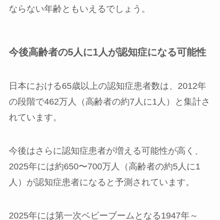
ならない年齢ともいえるでしょう。
今後高齢者の5人に1人が認知症になる可能性
日本における65歳以上の認知症患者数は、2012年
の段階で462万人（高齢者の約7人に1人）と集計さ
れています。
今後はさらに認知症患者が増える可能性が高く、
2025年には約650〜700万人（高齢者の約5人に1
人）が認知症患者になると予測されています。
2025年には第一次ベビーブームとなる1947年～