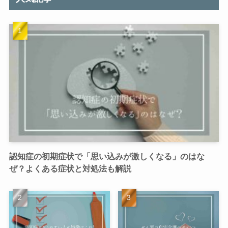
認知症の初期症状で「思い込みが激しくなる」のはな
ぜ？よくある症状と対処法も解説