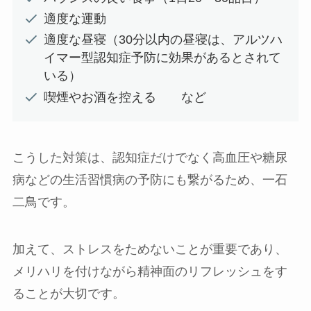
適度な運動
適度な昼寝（30分以内の昼寝は、アルツハ
イマー型認知症予防に効果があるとされて
いる）
喫煙やお酒を控える など
こうした対策は、認知症だけでなく高血圧や糖尿
病などの生活習慣病の予防にも繋がるため、一石
二鳥です。
加えて、ストレスをためないことが重要であり、
メリハリを付けながら精神面のリフレッシュをす
ることが大切です。