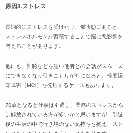
原因3.ストレス
長期的にストレスを受けたり、鬱状態にあると、
ストレスホルモンが蓄積することで脳に悪影響を
与えることがあります。
他にも、難聴などを患い他者との会話がスムーズ
にできなくなり引きこもりがちになると、軽度認
知障害（MCI）を発症するケースもあります。
70歳となると仕事は引退し、業務のストレスから
は解放されている方が多いかと思いますが、引退
後の生活の中で行き場のない気持ちを抱え、スト