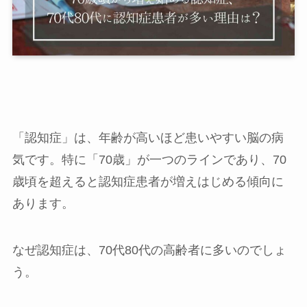
「認知症」は、年齢が高いほど患いやすい脳の病
気です。特に「70歳」が一つのラインであり、70
歳頃を超えると認知症患者が増えはじめる傾向に
あります。
なぜ認知症は、70代80代の高齢者に多いのでしょ
う。