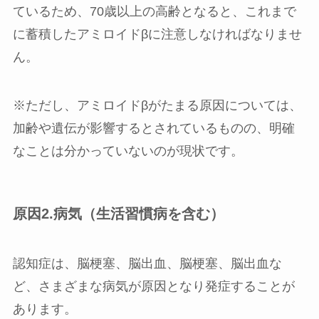
ているため、70歳以上の高齢となると、これまで
に蓄積したアミロイドβに注意しなければなりませ
ん。
※ただし、アミロイドβがたまる原因については、
加齢や遺伝が影響するとされているものの、明確
なことは分かっていないのが現状です。
原因2.病気（生活習慣病を含む）
認知症は、脳梗塞、脳出血、脳梗塞、脳出血な
ど、さまざまな病気が原因となり発症することが
あります。