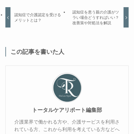
認知症を患う親の介護がツ
認知症で介護認定を受ける
ラい場合どうすればいい？
メリットとは？
改善策や対処法を解説
この記事を書いた人
トータルケアリポート編集部
介護業界で働かれる方や、介護サービスを利用さ
れている方、これから利用を考えている方などへ