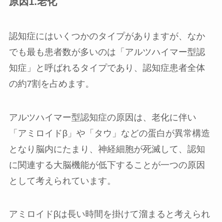
原因1.老化
認知症にはいくつかのタイプがありますが、なか
でも最も患者数が多いのは「アルツハイマー型認
知症」と呼ばれるタイプであり、認知症患者全体
の約7割を占めます。
アルツハイマー型認知症の原因は、老化に伴い
「アミロイドβ」や「タウ」などの蛋白が異常構造
となり脳内にたまり、神経細胞が死滅して、認知
に関連する大脳機能が低下することが一つの原因
として考えられています。
アミロイドβは長い時間を掛けて溜まると考えられ