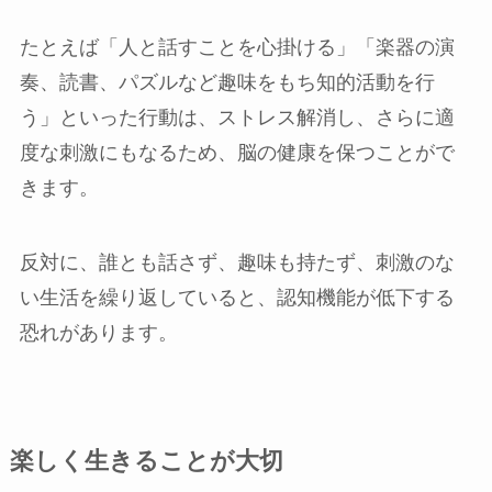
たとえば「人と話すことを心掛ける」「楽器の演
奏、読書、パズルなど趣味をもち知的活動を行
う」といった行動は、ストレス解消し、さらに適
度な刺激にもなるため、脳の健康を保つことがで
きます。
反対に、誰とも話さず、趣味も持たず、刺激のな
い生活を繰り返していると、認知機能が低下する
恐れがあります。
楽しく生きることが大切