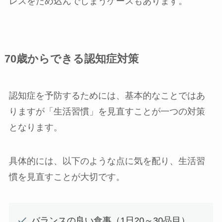
レスをため込んでしまうケースもあります。
70歳からできる認知症対策
認知症を予防するためには、基本的なことではあ
りますが「生活習慣」を見直すことが一つの対策
となります。
具体的には、以下のような点に気を配り、生活習
慣を見直すことが大切です。
バランスの良い食事（1日20～30品目）