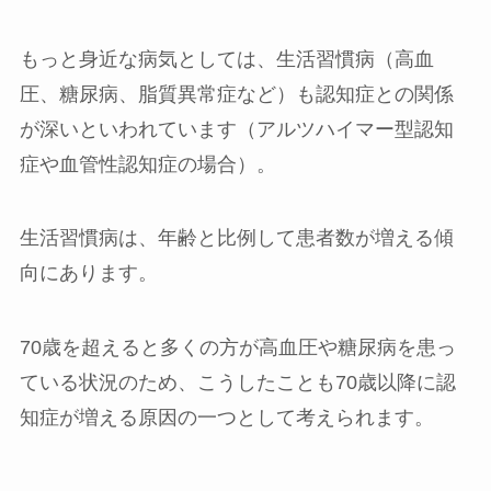
もっと身近な病気としては、生活習慣病（高血
圧、糖尿病、脂質異常症など）も認知症との関係
が深いといわれています（アルツハイマー型認知
症や血管性認知症の場合）。
生活習慣病は、年齢と比例して患者数が増える傾
向にあります。
70歳を超えると多くの方が高血圧や糖尿病を患っ
ている状況のため、こうしたことも70歳以降に認
知症が増える原因の一つとして考えられます。