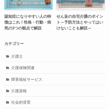
認知症になりやすい人の特
せん妄の自宅介護のポイン
徴はこれ！性格・行動・病
ト～予防方法とやってはい
気の3つの観点で解説
けないことも解説～
カテゴリー
介護士
介護保険関連
障害福祉サービス
介護資格
社会的背景