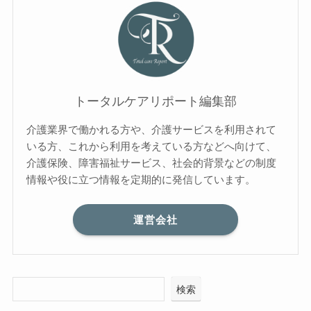
トータルケアリポート編集部
介護業界で働かれる方や、介護サービスを利用されて
いる方、これから利用を考えている方などへ向けて、
介護保険、障害福祉サービス、社会的背景などの制度
情報や役に立つ情報を定期的に発信しています。
運営会社
検索