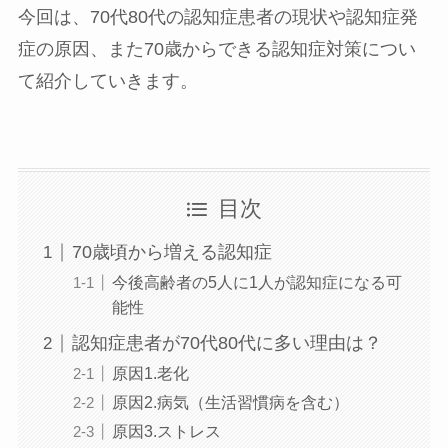
今回は、70代80代の認知症患者の現状や認知症発
症の原因、また70歳からできる認知症対策につい
て紹介していきます。
目次
70歳頃から増える認知症
今後高齢者の5人に1人が認知症になる可
能性
認知症患者が70代80代に多い理由は？
原因1.老化
原因2.病気（生活習慣病を含む）
原因3.ストレス