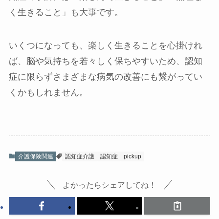
く生きること」も大事です。
いくつになっても、楽しく生きることを心掛けれ
ば、脳や気持ちを若々しく保ちやすいため、認知
症に限らずさまざまな病気の改善にも繋がってい
くかもしれません。
介護保険関連
認知症介護
認知症
pickup
よかったらシェアしてね！