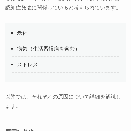
認知症発症に関係していると考えられています。
老化
病気（生活習慣病を含む）
ストレス
以降では、それぞれの原因について詳細を解説し
ます。