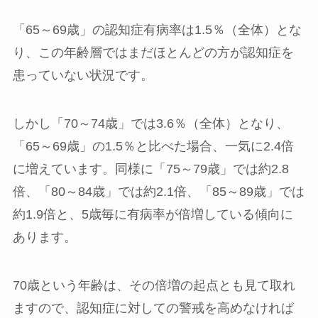
「65～69歳」の認知症有病率は1.5％（全体）とな
り、この年齢層ではまだほとんどの方が認知症を
患っていない状況です。
しかし「70～74歳」では3.6％（全体）となり、
「65～69歳」の1.5％と比べた場合、一気に2.4倍
に増えています。同様に「75～79歳」では約2.8
倍、「80～84歳」では約2.1倍、「85～89歳」では
約1.9倍と、5歳毎に有病率が倍増している傾向に
あります。
70歳という年齢は、その倍増の起点とも見て取れ
ますので、認知症に対しての警戒を高めなければ