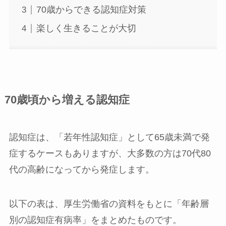
70歳からできる認知症対策
楽しく生きることが大切
70歳頃から増える認知症
認知症は、「若年性認知症」として65歳未満で発
症するケースもありますが、大多数の方は70代80
代の高齢になってから発症します。
以下の表は、厚生労働省の資料をもとに「年齢層
別の認知症有病率」をまとめたものです。