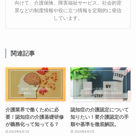
向けて、介護保険、障害福祉サービス、社会的背
景などの制度情報や役に立つ情報を定期的に発信
しています。
関連記事
介護業界で働くために必
認知症の介護認定について
要！認知症の介護基礎研修
知りたい！要介護認定の手
が義務化って知ってる？
順や基準を徹底解説。
2023年8月7日
2023年8月7日