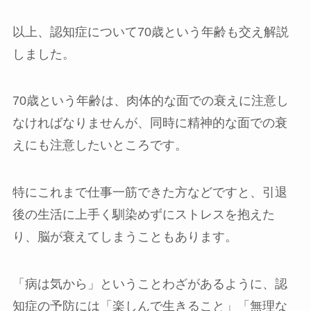
以上、認知症について70歳という年齢も交え解説
しました。
70歳という年齢は、肉体的な面での衰えに注意し
なければなりませんが、同時に精神的な面での衰
えにも注意したいところです。
特にこれまで仕事一筋できた方などですと、引退
後の生活に上手く馴染めずにストレスを抱えた
り、脳が衰えてしまうこともあります。
「病は気から」ということわざがあるように、認
知症の予防には「楽しんで生きること」「無理な