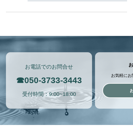
お電話でのお問合せ
お気軽にお
☎
050-3733-3443
受付時間：9:00~18:00