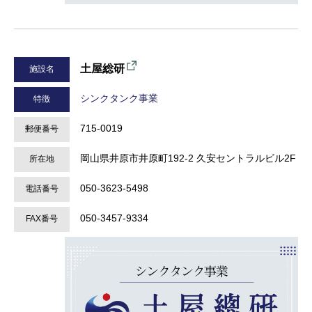
土屋総研
施設名
シンクタンク事業
特徴
715-0019
郵便番号
岡山県井原市井原町192-2 久安セントラルビル2F
所在地
050-3623-5498
電話番号
050-3457-9334
FAX番号