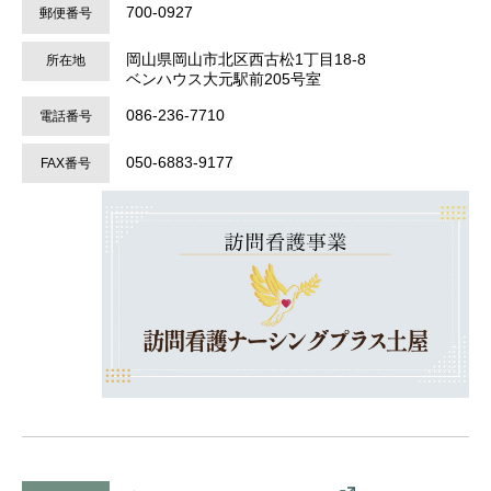
700-0927
郵便番号
岡山県岡山市北区西古松1丁目18-8
所在地
ベンハウス大元駅前205号室
086-236-7710
電話番号
050‐6883‐9177
FAX番号