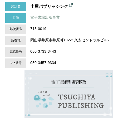
土屋パブリッシング
施設名
電子書籍出版事業
特徴
715-0019
郵便番号
岡山県井原市井原町192-2 久安セントラルビル2F
所在地
050-3733-3443
電話番号
050-3457-9334
FAX番号