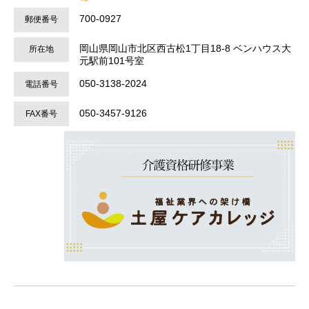
700-0927
郵便番号
岡山県岡山市北区西古松1丁目18-8 ベンハウス大
所在地
元駅前101号室
050-3138-2024
電話番号
050-3457-9126
FAX番号