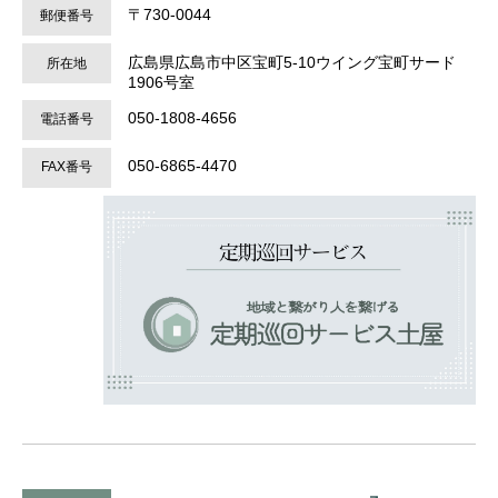
〒730-0044
郵便番号
広島県広島市中区宝町5-10ウイング宝町サード
所在地
1906号室
050-1808-4656
電話番号
050-6865-4470
FAX番号