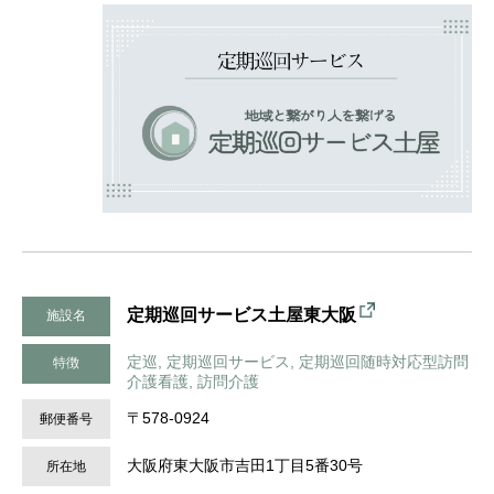
定期巡回サービス土屋東大阪
施設名
定巡, 定期巡回サービス, 定期巡回随時対応型訪問
特徴
介護看護, 訪問介護
〒578-0924
郵便番号
大阪府東大阪市吉田1丁目5番30号
所在地