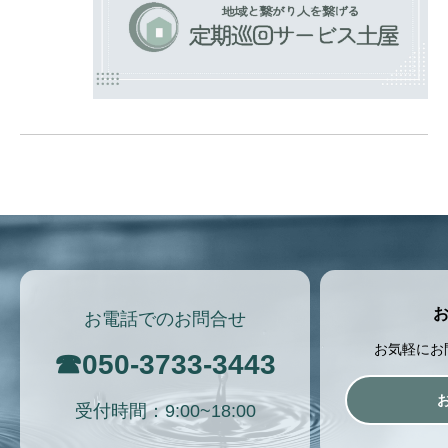
お電話でのお問合せ
お気軽にお
☎
050-3733-3443
受付時間：9:00~18:00