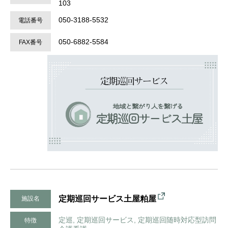
103
050-3188-5532
電話番号
050-6882-5584
FAX番号
定期巡回サービス土屋粕屋
施設名
定巡, 定期巡回サービス, 定期巡回随時対応型訪問
特徴