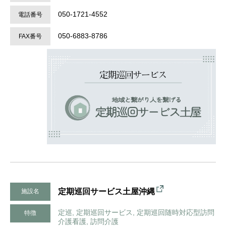
050-1721-4552
電話番号
050-6883-8786
FAX番号
定期巡回サービス土屋沖縄
施設名
定巡, 定期巡回サービス, 定期巡回随時対応型訪問
特徴
介護看護, 訪問介護