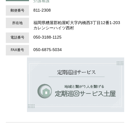
介護看護
811-2308
郵便番号
福岡県糟屋郡粕屋町大字内橋西3丁目12番1-203
所在地
カレンシーハイツ西村
050-3188-1125
電話番号
050-6875-5034
FAX番号