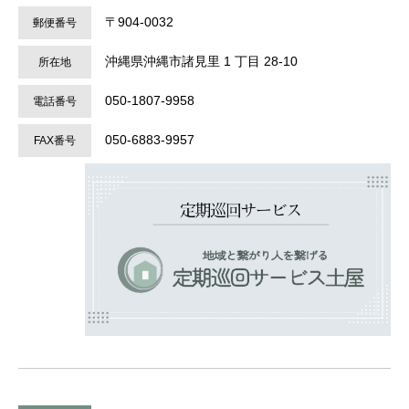
〒904-0032
郵便番号
沖縄県沖縄市諸見里 1 丁目 28-10
所在地
050-1807-9958
電話番号
050-6883-9957
FAX番号