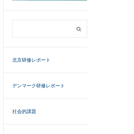
北京研修レポート
デンマーク研修レポート
社会的課題