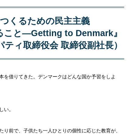
つくるための民主主義
Getting to Denmark』
パティ取締役会 取締役副社長）
本を借りてきた。デンマークはどんな国か予習をしよ
しい。
たり前で、子供たち一人ひとりの個性に応じた教育が、