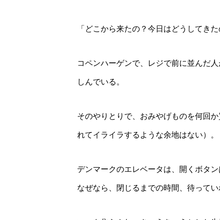
「どこから来たの？今日はどうしてきた
コペンハーゲンで、レジで前に並んだ人
しんでいる。
そのやりとりで、おみやげものを何回か
れてイライラするような余地はない）。
デンマークのエレベータは、開くボタン
なぜなら、閉じるまでの時間、待ってい