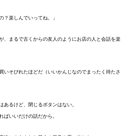
の？楽しんでいってね。」
が、まるで古くからの友人のようにお店の人と会話を楽
買いそびれたほどだ（いいかんじなのでまったく待たさ
はあるけど、閉じるボタンはない。
ればいいだけの話だから。