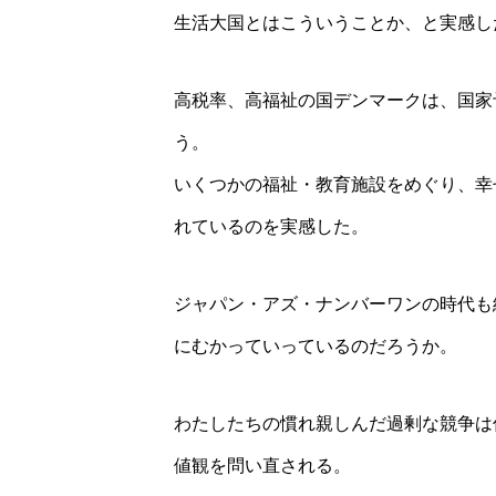
生活大国とはこういうことか、と実感し
高税率、高福祉の国デンマークは、国家
う。
いくつかの福祉・教育施設をめぐり、幸
れているのを実感した。
ジャパン・アズ・ナンバーワンの時代も
にむかっていっているのだろうか。
わたしたちの慣れ親しんだ過剰な競争は
値観を問い直される。