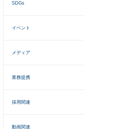
SDGs
イベント
メディア
業務提携
採用関連
動画関連