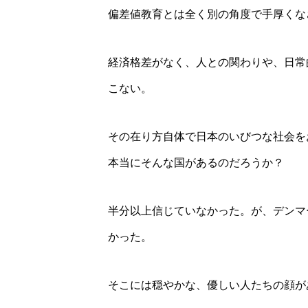
偏差値教育とは全く別の角度で手厚くな
経済格差がなく、人との関わりや、日常
こない。
その在り方自体で日本のいびつな社会を
本当にそんな国があるのだろうか？
半分以上信じていなかった。が、デンマ
かった。
そこには穏やかな、優しい人たちの顔が