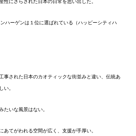
産性にさらされた日本の日常を思い出した。
コペンハーゲンは１位に選ばれている（ハッピーシティハ
工事された日本のカオティックな街並みと違い、伝統あ
しい。
みたいな風景はない。
にあてがわれる空間が広く、支援が手厚い。