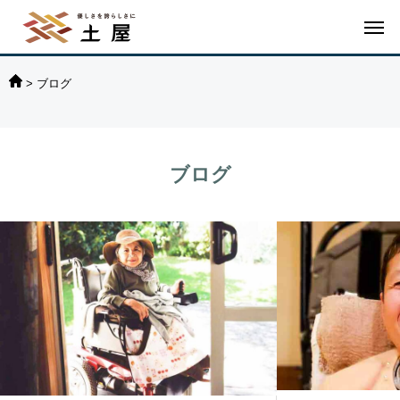
>
ブログ
ブログ