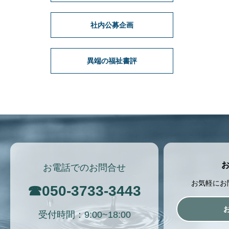
社内公募企画
異端の福祉書評
お電話でのお問合せ
お気軽にお
☎
050-3733-3443
受付時間：9:00~18:00