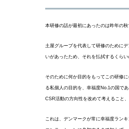
本研修の話が最初にあったのは昨年の秋
土屋グループを代表して研修のためにデ
いがあったため、それを払拭するくらい
そのために何か目的をもってこの研修に
る私個人の目的を、幸福度No.1の国
CSR活動の方向性を改めて考えること
これは、デンマークが常に幸福度ランキ