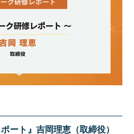
レポート』吉岡理恵（取締役）