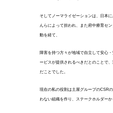
そしてノーマライゼーションは、日本に
んらによって担われ、また府中療育セン
動を経て、
障害を持つ方々が地域で自立して安心・
ービスが提供されるべきだとのことで、
だことでした。
現在の私の役割は土屋グループのCSR
わない組織を作り、ステークホルダーか