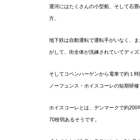
運河にはたくさんの小型船、そして石畳
方、
地下鉄は自動運転で運転手がいなく、ま
がして、街全体が洗練されていてディズ
そしてコペンハーゲンから電車で約１時
ノーフュンス・ホイスコーレの短期研修
ホイスコーレとは、デンマークで約20
70校弱あるそうです。