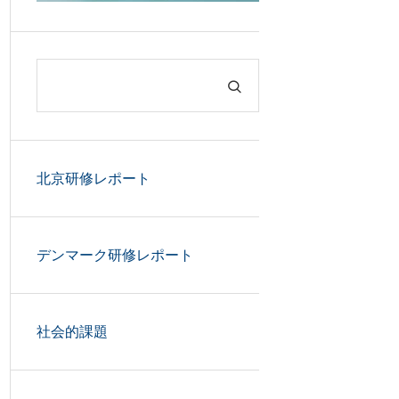
北京研修レポート
デンマーク研修レポート
社会的課題