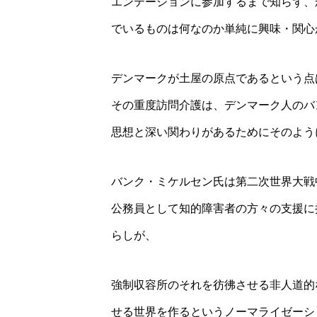
エンテーションに参加するまで知らず、
でいるものは何なのか単純に興味・関心
デンマークが土屋の原点であるという点
その重度訪問介護は、デンマーク人のバ
思想と深い関わりがあるためにそのよう
バンク・ミケルセン氏は第二次世界大戦
公務員として知的障害者の方々の支援に
らしが、
強制収容所のそれを彷彿させる非人道的
せる世界を作るというノーマライゼーシ