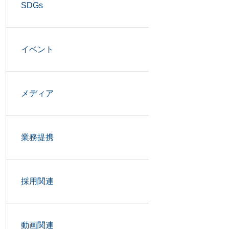
SDGs
イベント
メディア
業務提携
採用関連
動画関連