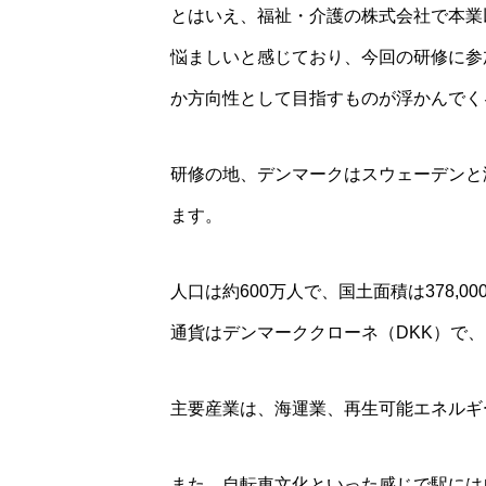
とはいえ、福祉・介護の株式会社で本業
悩ましいと感じており、今回の研修に参
か方向性として目指すものが浮かんでく
研修の地、デンマークはスウェーデンと
ます。
人口は約600万人で、国土面積は378,
通貨はデンマーククローネ（DKK）で、
主要産業は、海運業、再生可能エネルギ
また、自転車文化といった感じで駅には