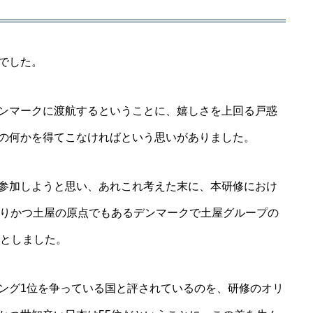
でした。
ンマークに渡航するということに、嬉しさを上回る戸惑
の何かを得てこなければという思いがありました。
参加しようと思い、あれこれ考えた末に、本研修におけ
でありかつ土屋の原点でもあるデンマークで土屋グループの
、としました。
ング1位を争っている国と評されているのを、研修のオリ