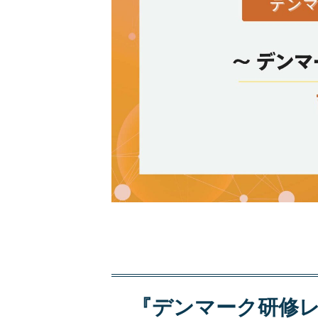
『デンマーク研修