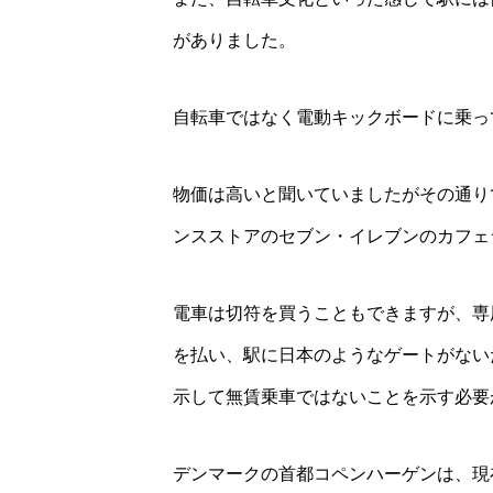
がありました。
自転車ではなく電動キックボードに乗っ
物価は高いと聞いていましたがその通り
ンスストアのセブン・イレブンのカフェラ
電車は切符を買うこともできますが、専
を払い、駅に日本のようなゲートがない
示して無賃乗車ではないことを示す必要
デンマークの首都コペンハーゲンは、現