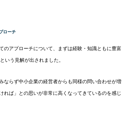
プローチ
てのアプローチについて、まずは経験・知識ともに豊富
はという見解が出されました。
みならず中小企業の経営者からも同様の問い合わせが増
ければ」との思いが非常に高くなってきているのを感じ