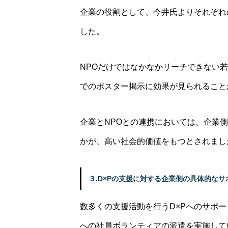
企業の役割として、今井氏よりそれぞれ
した。
NPOだけではなかなかリーチできない
でのポスター掲示に効果が見られること
企業とNPOとの連携においては、企業
かが、高い社会的価値をもつとされまし
３.D×Pの支援に対する企業側の具体的なサ
数多くの支援活動を行うD×Pへのサポ
への社員ボランティアの派遣を実施して