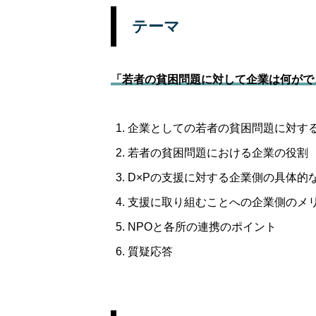
テーマ
「若者の貧困問題に対して企業は何がで
企業としての若者の貧困問題に対す
若者の貧困問題における企業の役割
D×Pの支援に対する企業側の具体的
支援に取り組むことへの企業側のメ
NPOと各所の連携のポイント
質疑応答