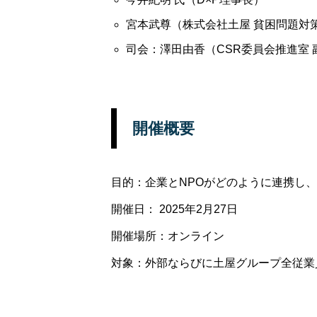
宮本武尊（株式会社土屋 貧困問題対
司会：澤田由香（CSR委員会推進室 
開催概要
目的：企業とNPOがどのように連携し
開催日： 2025年2月27日
開催場所：オンライン
対象：外部ならびに土屋グループ全従業