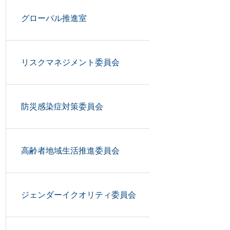
グローバル推進室
リスクマネジメント委員会
防災感染症対策委員会
高齢者地域生活推進委員会
ジェンダーイクオリティ委員会