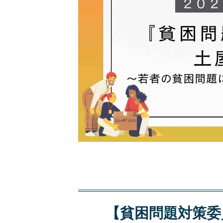
【貧困問題対策委