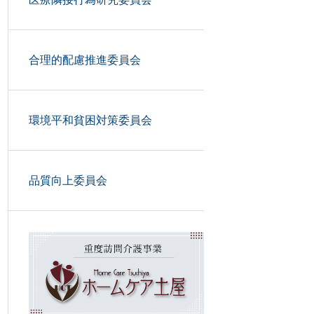
合理的配慮推進委員会
環境平和貧困対策委員会
品質向上委員会