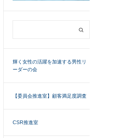
輝く女性の活躍を加速する男性リ
ーダーの会
【委員会推進室】顧客満足度調査
CSR推進室