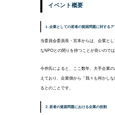
イベント概要
１.企業としての若者の貧困問題に対するア
当委員会委員長・宮本からは、企業とし
なNPOとの関りを持つことが良いので
今井氏によると、ここ数年、大手企業の
えており、企業側から「我々も何かしな
るとのことです。
２.若者の貧困問題における企業の役割