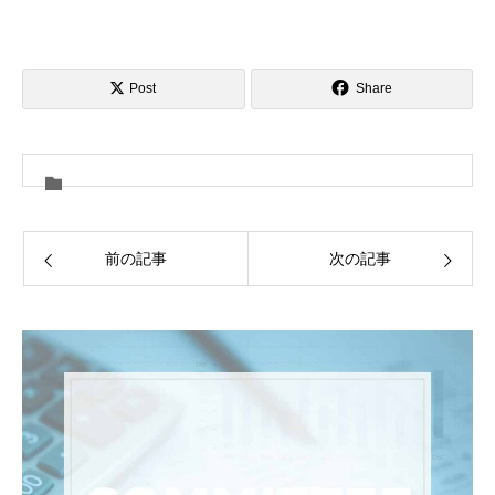
Post
Share
前の記事
次の記事