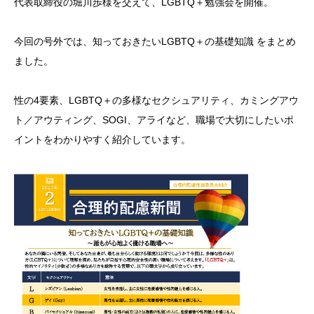
代表取締役の堀川歩様を交えて、LGBTQ＋勉強会を開催。
今回の号外では、知っておきたいLGBTQ＋の基礎知識 をまとめ
ました。
性の4要素、LGBTQ＋の多様なセクシュアリティ、カミングアウ
ト／アウティング、SOGI、アライなど、職場で大切にしたいポ
イントをわかりやすく紹介しています。