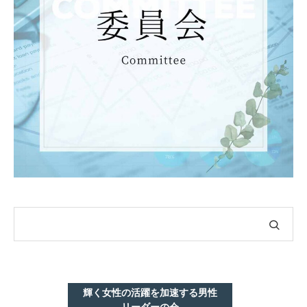
輝く女性の活躍を加速する男性