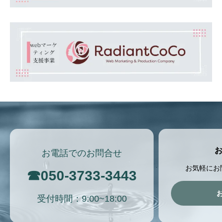
お電話でのお問合せ
お気軽にお
☎
050-3733-3443
受付時間：9:00~18:00