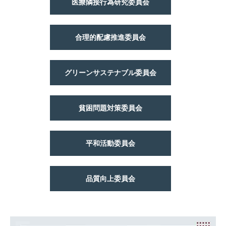
医療隣接行為研究委員会
合理的配慮推進委員会
グリーンサステナブル委員会
貧困問題対策委員会
平和活動委員会
品質向上委員会