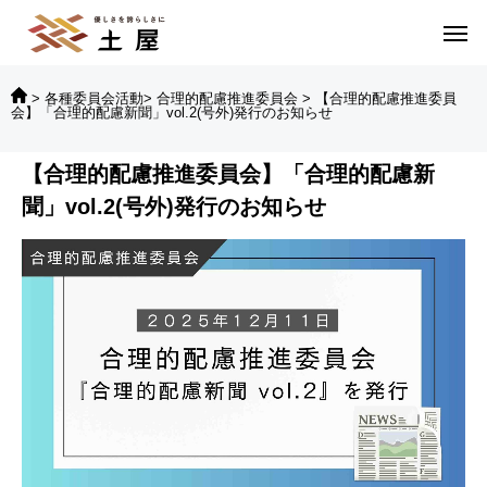
>
各種委員会活動
>
合理的配慮推進委員会
>
【合理的配慮推進委員
会】「合理的配慮新聞」vol.2(号外)発行のお知らせ
【合理的配慮推進委員会】「合理的配慮新
聞」vol.2(号外)発行のお知らせ