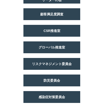
リーダーの会
顧客満足度調査
CSR推進室
グローバル推進室
リスクマネジメント委員会
防災委員会
感染症対策委員会