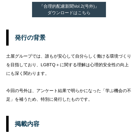
『合理的配慮新聞Vol.2(号外)』
ダウンロードはこちら
発行の背景
土屋グループでは、誰もが安心して自分らしく働ける環境づくり
を目指しており、LGBTQ＋に関する理解は心理的安全性の向上
にも深く関わります。
今回の号外は、アンケート結果で明らかになった「学ぶ機会の不
足」を補うため、特別に発行したものです。
掲載内容