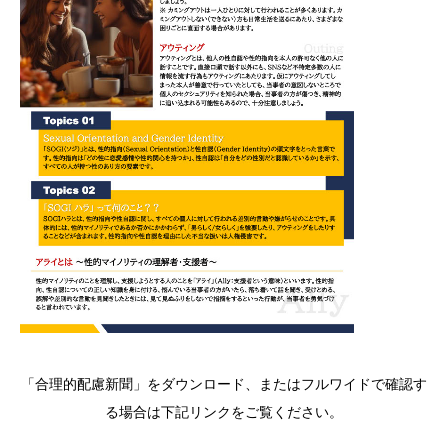
「合理的配慮新聞」をダウンロード、またはフルワイドで確認す
る場合は下記リンクをご覧ください。