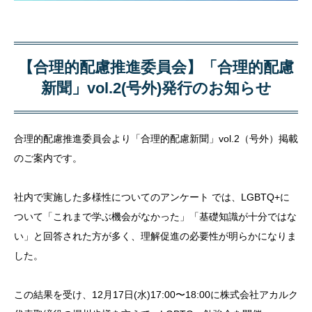
【合理的配慮推進委員会】「合理的配慮
新聞」vol.2(号外)発行のお知らせ
合理的配慮推進委員会より「合理的配慮新聞」vol.2（号外）掲載
のご案内です。
社内で実施した多様性についてのアンケート では、LGBTQ+に
ついて「これまで学ぶ機会がなかった」「基礎知識が十分ではな
い」と回答された方が多く、理解促進の必要性が明らかになりま
した。
この結果を受け、12月17日(水)17:00〜18:00に株式会社アカルク