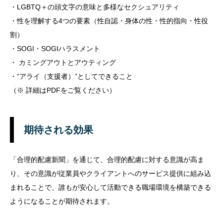
・LGBTQ＋の頭文字の意味と多様なセクシュアリティ
・性を理解する4つの要素（性自認・身体の性・性的指向・性役
割）
・SOGI・SOGIハラスメント
・ カミングアウトとアウティング
・“アライ（支援者）”としてできること
（※ 詳細はPDFをご覧ください）
期待される効果
「合理的配慮新聞」を通じて、合理的配慮に対する意識が高ま
り、その意識が従業員やクライアントへのサービス提供に組み込
まれることで、誰もが安心して活動できる職場環境を構築できる
ようになることが期待されます。