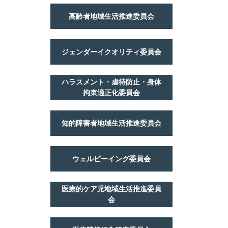
高齢者地域生活推進委員会
ジェンダーイクオリティ委員会
ハラスメント・虐待防止・身体
拘束適正化委員会
知的障害者地域生活推進委員会
ウェルビーイング委員会
医療的ケア児地域生活推進委員
会