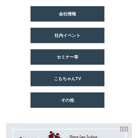
会社情報
社内イベント
セミナー等
こもちゃんTV
その他