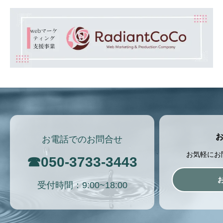
お電話でのお問合せ
お気軽にお
☎
050-3733-3443
受付時間：9:00~18:00