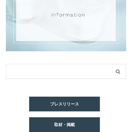
プレスリリース
取材・掲載