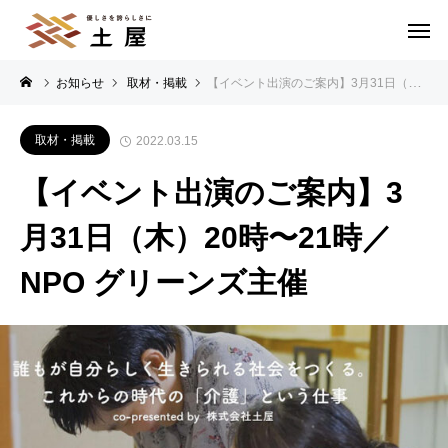
お知らせ
取材・掲載
【イベント出演のご案内】3月31日（木）20時〜21時／NPO グリーンズ主催
取材・掲載
2022.03.15
【イベント出演のご案内】3
月31日（木）20時〜21時／
NPO グリーンズ主催