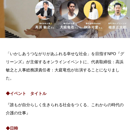
「いかしあうつながりがあふれる幸せな社会」を目指すNPO『グ
リーンズ』が主催するオンラインイベントに、代表取締役：高浜
敏之と人事総務課責任者：大庭竜也が出演することになりまし
た。
◆イベント タイトル
『誰もが自分らしく生きられる社会をつくる、これからの時代の
介護の仕事』
◆日時