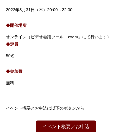
2022年3月31日（木）20:00～22:00
◆開催場所
オンライン（ビデオ会議ツール「zoom」にて行います）
◆定員
50名
◆参加費
無料
イベント概要とお申込は以下のボタンから
イベント概要／お申込