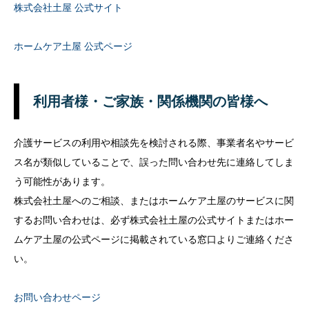
株式会社土屋 公式サイト
ホームケア土屋 公式ページ
利用者様・ご家族・関係機関の皆様へ
介護サービスの利用や相談先を検討される際、事業者名やサービ
ス名が類似していることで、誤った問い合わせ先に連絡してしま
う可能性があります。
株式会社土屋へのご相談、またはホームケア土屋のサービスに関
するお問い合わせは、必ず株式会社土屋の公式サイトまたはホー
ムケア土屋の公式ページに掲載されている窓口よりご連絡くださ
い。
お問い合わせページ