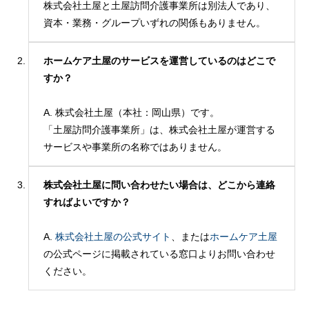
株式会社土屋と土屋訪問介護事業所は別法人であり、
資本・業務・グループいずれの関係もありません。
ホームケア土屋のサービスを運営しているのはどこで
すか？
A. 株式会社土屋（本社：岡山県）です。
「土屋訪問介護事業所」は、株式会社土屋が運営する
サービスや事業所の名称ではありません。
株式会社土屋に問い合わせたい場合は、どこから連絡
すればよいですか？
A.
株式会社土屋の公式サイト
、または
ホームケア土屋
の公式ページに掲載されている窓口よりお問い合わせ
ください。