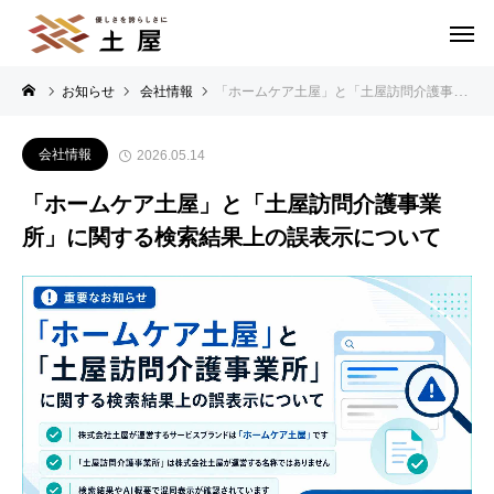
お知らせ
会社情報
「ホームケア土屋」と「土屋訪問介護事業所」に関する検索結果上の誤表示について
会社情報
2026.05.14
「ホームケア土屋」と「土屋訪問介護事業
所」に関する検索結果上の誤表示について