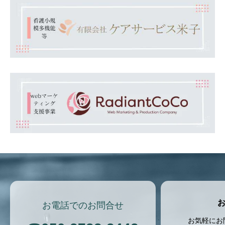
お電話でのお問合せ
お気軽にお