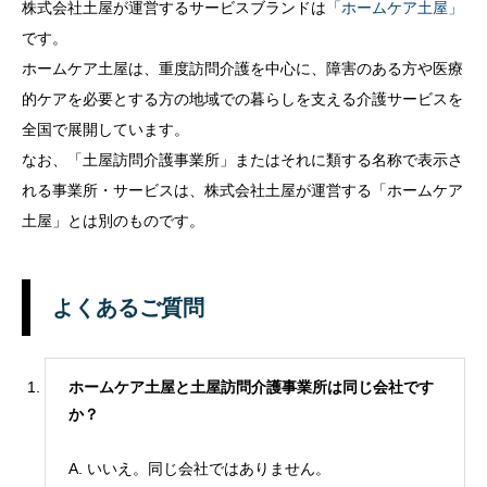
株式会社土屋が運営するサービスブランドは
「ホームケア土屋」
です。
ホームケア土屋は、重度訪問介護を中心に、障害のある方や医療
的ケアを必要とする方の地域での暮らしを支える介護サービスを
全国で展開しています。
なお、「土屋訪問介護事業所」またはそれに類する名称で表示さ
れる事業所・サービスは、株式会社土屋が運営する「ホームケア
土屋」とは別のものです。
よくあるご質問
ホームケア土屋と土屋訪問介護事業所は同じ会社です
か？
A. いいえ。同じ会社ではありません。