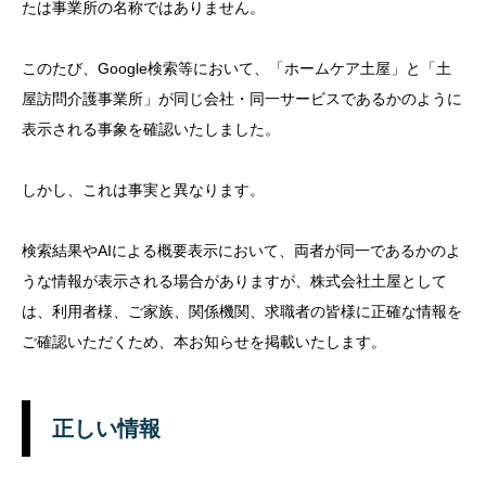
たは事業所の名称ではありません。
このたび、Google検索等において、「ホームケア土屋」と「土
屋訪問介護事業所」が同じ会社・同一サービスであるかのように
表示される事象を確認いたしました。
しかし、これは事実と異なります。
検索結果やAIによる概要表示において、両者が同一であるかのよ
うな情報が表示される場合がありますが、株式会社土屋として
は、利用者様、ご家族、関係機関、求職者の皆様に正確な情報を
ご確認いただくため、本お知らせを掲載いたします。
正しい情報