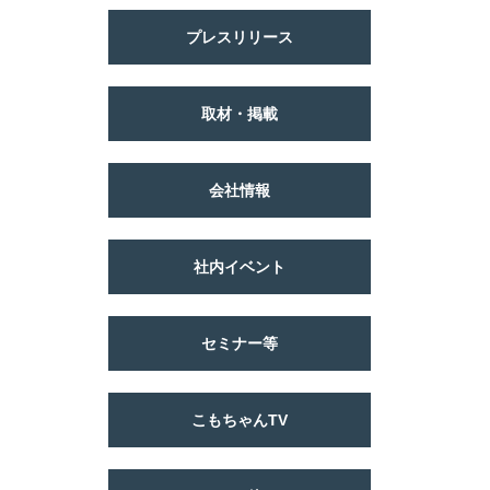
プレスリリース
取材・掲載
会社情報
社内イベント
セミナー等
こもちゃんTV