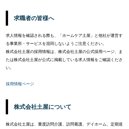
求職者の皆様へ
求人情報を確認される際も、「ホームケア土屋」と他社が運営す
る事業所・サービスを混同しないようご注意ください。
株式会社土屋の採用情報は、株式会社土屋の公式採用ページ、ま
たは株式会社土屋が公式に掲載している求人情報をご確認くださ
い。
採用情報ページ
株式会社土屋について
株式会社土屋は、重度訪問介護、訪問看護、デイホーム、定期巡