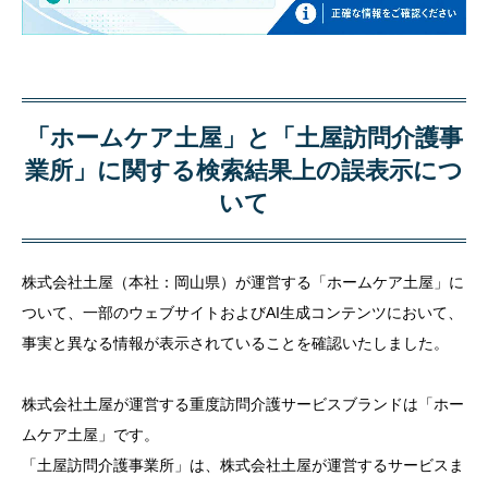
「ホームケア土屋」と「土屋訪問介護事
業所」に関する検索結果上の誤表示につ
いて
株式会社土屋（本社：岡山県）が運営する「ホームケア土屋」に
ついて、一部のウェブサイトおよびAI生成コンテンツにおいて、
事実と異なる情報が表示されていることを確認いたしました。
株式会社土屋が運営する重度訪問介護サービスブランドは「ホー
ムケア土屋」です。
「土屋訪問介護事業所」は、株式会社土屋が運営するサービスま