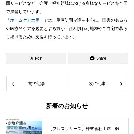
回サービスなど、介護・福祉領域における多様なサービスを全国
で展開しています。
「ホームケア土屋」
では、重度訪問介護を中心に、障害のある方
や医療的ケアを必要とする方が、住み慣れた地域やご自宅で暮ら
し続けるための支援を行っています。
Post
Share
前の記事
次の記事
新着のお知らせ
【プレスリリース】株式会社土屋、離