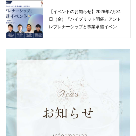
【イベントのお知らせ】2026年7月31
日（金）『ハイブリット開催』アント
レプレナーシップと事業承継イベント
(金) 18:30 岡山県岡山市