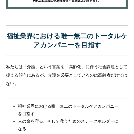
福祉業界における唯一無二のトータルケ
アカンパニーを目指す
私たちは「介護」という言葉を「高齢化」に伴う社会課題として
捉える傾向にあるが、介護を必要としているのは高齢者だけでは
ない。
福祉業界における唯一無二のトータルケアカンパニー
を目指す
人の命を守る、そして救うためのステークホルダーに
なる