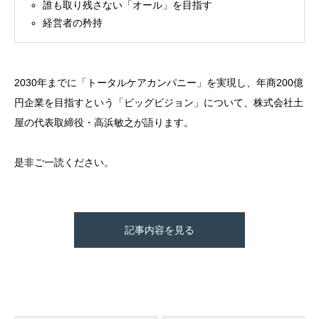
誰も取り残さない「オール」を目指す
経営者の矜持
2030年までに「トータルケアカンパニー」を実現し、年商200億
円企業を目指すという「ビッグビジョン」について、株式会社土
屋の代表取締役・高浜敏之が語ります。
是非ご一読ください。
記事内容を見る