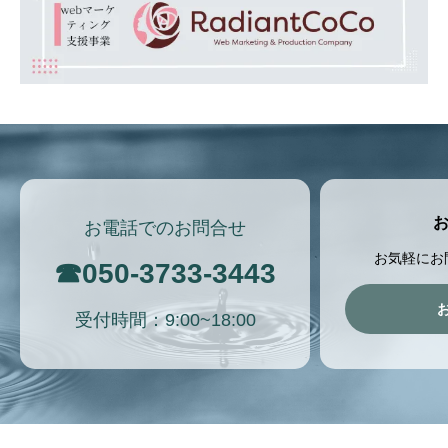
お電話でのお問合せ
お気軽にお
☎
050-3733-3443
受付時間：9:00~18:00