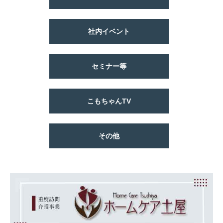
社内イベント
セミナー等
こもちゃんTV
その他