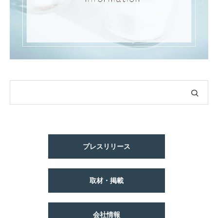
プレスリリース
取材・掲載
会社情報