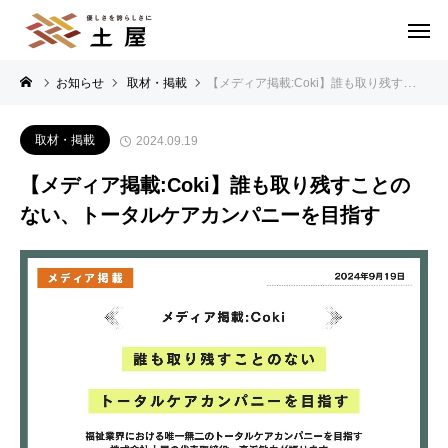
お知らせ
取材・掲載
【メディア掲載:Coki】誰も取り残すことのない、トータルケアカンパニーを目指す
取材・掲載
2024.09.19
【メディア掲載:Coki】誰も取り残すことの
ない、トータルケアカンパニーを目指す