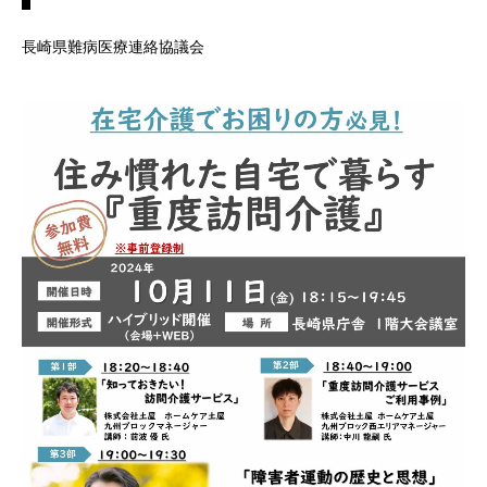
長崎県難病医療連絡協議会