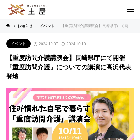
お知らせ
イベント
【重度訪問介護講演会】長崎県庁にて開催「重度訪問介護」についての講演に高浜代表登壇
イベント
2024.10.07
2024.10.10
【重度訪問介護講演会】長崎県庁にて開催
「重度訪問介護」についての講演に高浜代表
登壇