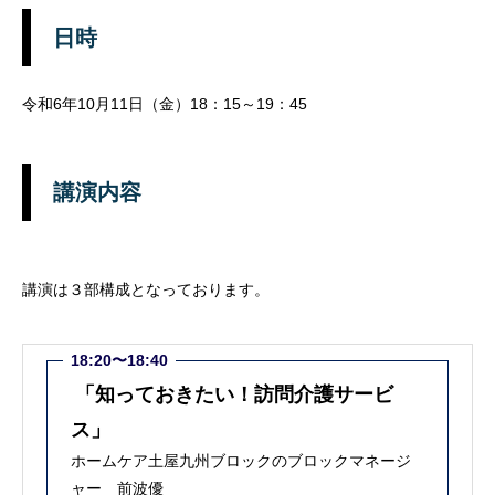
日時
令和6年10月11日（金）18：15～19：45
講演内容
講演は３部構成となっております。
18:20〜18:40
「知っておきたい！訪問介護サービ
ス」
ホームケア土屋九州ブロックのブロックマネージ
ャー 前波優