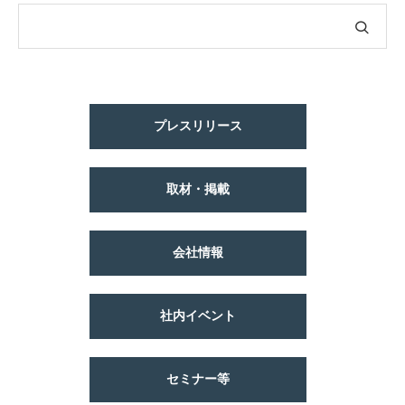
プレスリリース
取材・掲載
会社情報
社内イベント
セミナー等