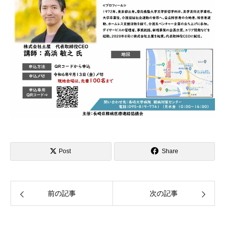
Post
Share
前の記事
次の記事