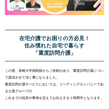
在宅介護でお困りの方必見！
住み慣れた自宅で暮らす
「重度訪問介護」
この度、長崎大学病院様からご依頼があり、重度訪問介護につい
て講演させて頂く事になりました。
重度訪問介護サービスにおいては、リーディングカンパニーであ
る土屋グループの
これまでの知見や事例を交えてお伝えする１時間半となります。