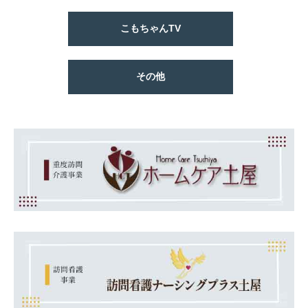
こもちゃんTV
その他