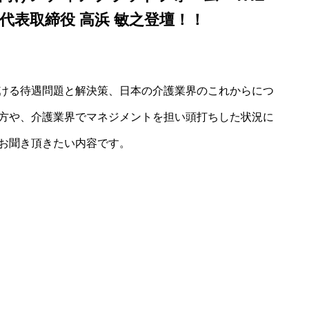
 代表取締役 高浜 敏之登壇
！！
ける待遇問題と解決策、日本の介護業界のこれからにつ
方や、介護業界でマネジメントを担い頭打ちした状況に
お聞き頂きたい内容です。