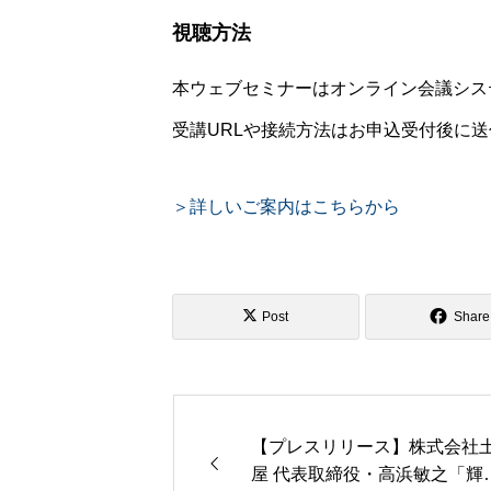
視聴方法
本ウェブセミナーはオンライン会議シス
受講URLや接続方法はお申込受付後に
＞詳しいご案内はこちらから
Post
Share
【プレスリリース】株式会社
屋 代表取締役・高浜敏之「輝