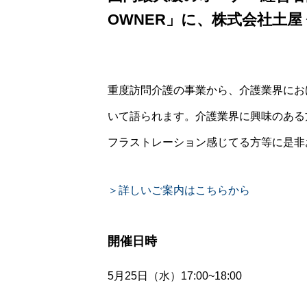
OWNER」に、株式会社土屋
重度訪問介護の事業から、介護業界にお
いて語られます。介護業界に興味のある
フラストレーション感じてる方等に是非
＞詳しいご案内はこちらから
開催日時
5月25日（水）17:00~18:00