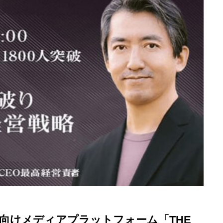
向けメディアプラットフォーム「THE