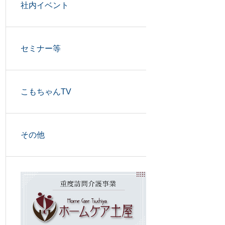
社内イベント
セミナー等
こもちゃんTV
その他