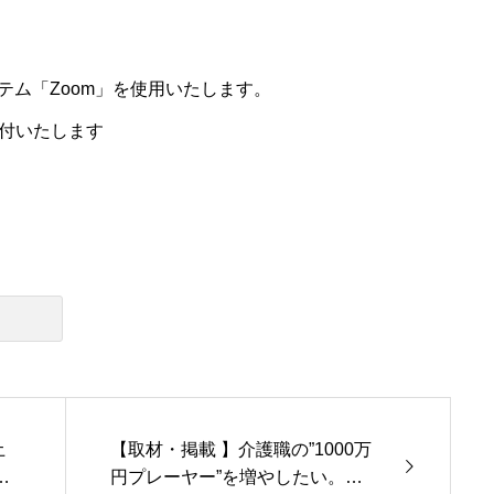
テム「Zoom」を使用いたします。
送付いたします
土
【取材・掲載 】介護職の”1000万
く
円プレーヤー”を増やしたい。業