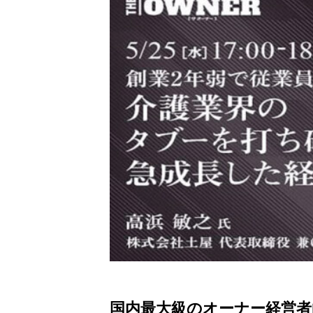
国内最大級のオーナー経営者