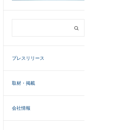
プレスリリース
取材・掲載
会社情報