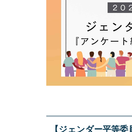
【ジェンダー平等委