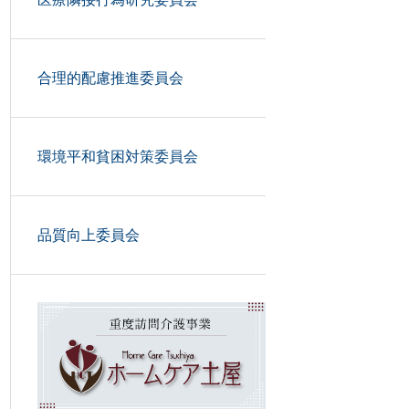
合理的配慮推進委員会
環境平和貧困対策委員会
品質向上委員会