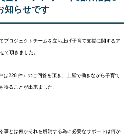
お知らせです
てプロジェクトチームを立ち上げ子育て支援に関するア
施させて頂きました。
て中は228 件）のご回答を頂き、土屋で働きながら子育て
も得ることが出来ました。
る事とは何かそれを解消する為に必要なサポートは何か