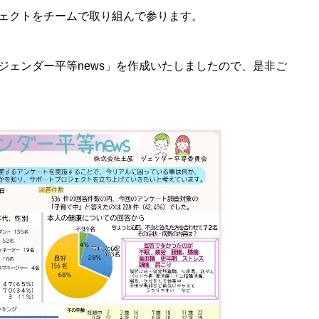
ェクトをチームで取り組んで参ります。
ジェンダー平等news」を作成いたしましたので、是非ご