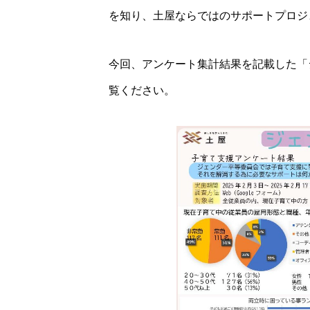
を知り、土屋ならではのサポートプロジ
今回、アンケート集計結果を記載した「
覧ください。