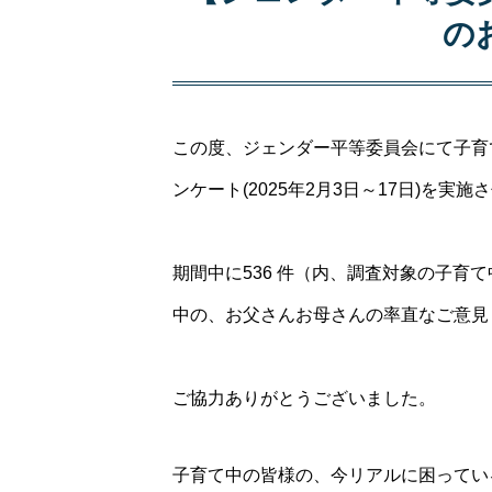
の
この度、ジェンダー平等委員会にて子育
ンケート(2025年2月3日～17日)を実
期間中に536 件（内、調査対象の子育
中の、お父さんお母さんの率直なご意見
ご協力ありがとうございました。
子育て中の皆様の、今リアルに困ってい