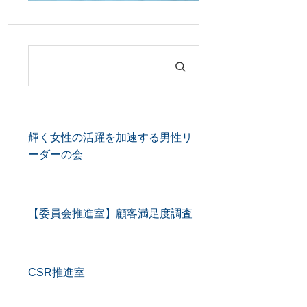
輝く女性の活躍を加速する男性リ
ーダーの会
【委員会推進室】顧客満足度調査
CSR推進室