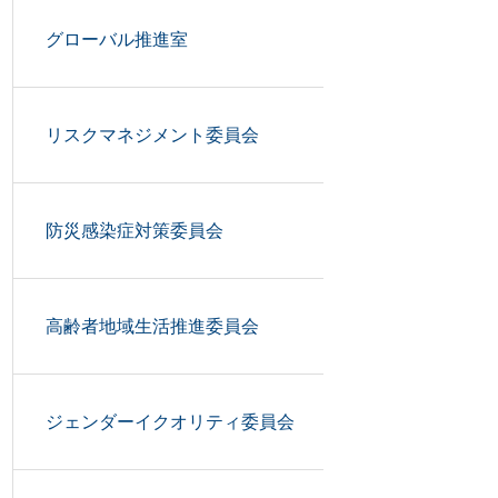
グローバル推進室
リスクマネジメント委員会
防災感染症対策委員会
高齢者地域生活推進委員会
ジェンダーイクオリティ委員会