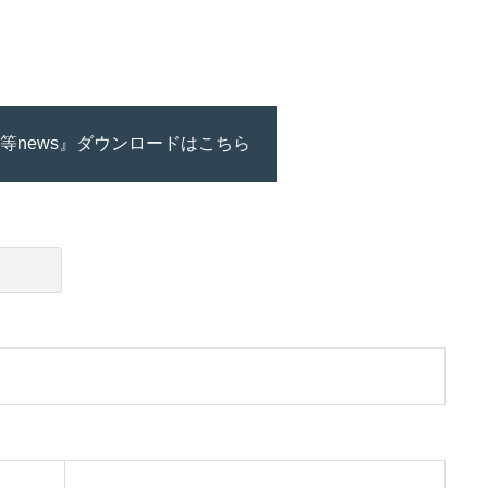
等news』ダウンロードはこちら