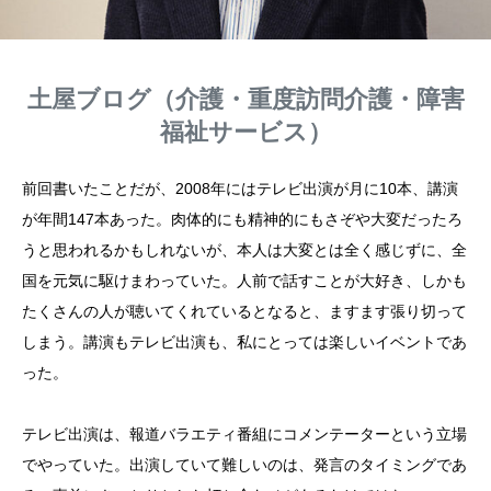
土屋ブログ（介護・重度訪問介護・障害
福祉サービス）
前回書いたことだが、2008年にはテレビ出演が月に10本、講演
が年間147本あった。肉体的にも精神的にもさぞや大変だったろ
うと思われるかもしれないが、本人は大変とは全く感じずに、全
国を元気に駆けまわっていた。人前で話すことが大好き、しかも
たくさんの人が聴いてくれているとなると、ますます張り切って
しまう。講演もテレビ出演も、私にとっては楽しいイベントであ
った。
テレビ出演は、報道バラエティ番組にコメンテーターという立場
でやっていた。出演していて難しいのは、発言のタイミングであ