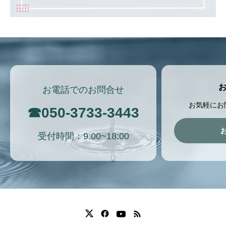
お電話でのお問合せ
お気軽にお
☎
050-3733-3443
受付時間：9:00~18:00