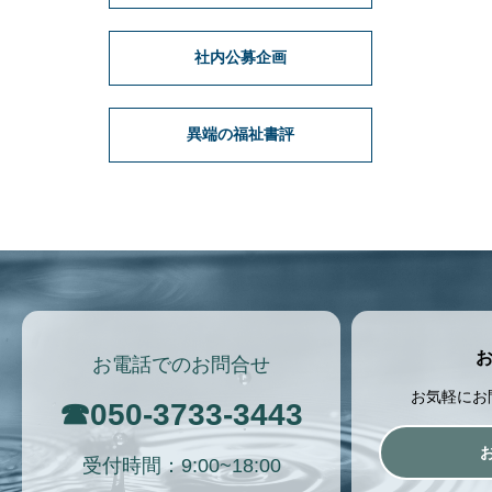
社内公募企画
異端の福祉書評
お電話でのお問合せ
お気軽にお
☎
050-3733-3443
受付時間：9:00~18:00