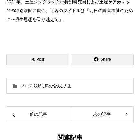
2021年、土屋シンクタンクの特別研究員および土屋ケアカレッ
ジの特別講師に就任。近著のタイトルは「明日の障害福祉のため
に〜優生思想を乗り越えて」。
Post
Share
ブログ
,
浅野史郎の愉快な人生
前の記事
次の記事
関連記事