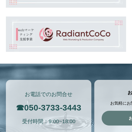
お電話でのお問合せ
お気軽にお
☎
050-3733-3443
受付時間：9:00~18:00