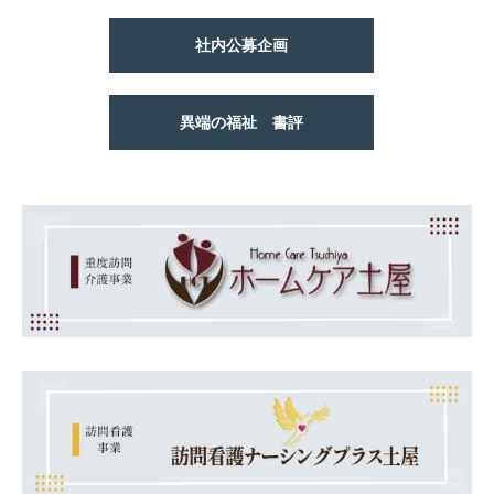
社内公募企画
異端の福祉 書評