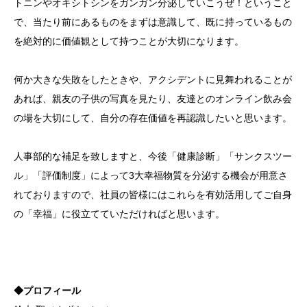
トニンやオキシトシンをガンガン分泌していこうぜ！ということ
で、当たり前にあるものをまずは意識して、既に持っているもの
を絶対的に価値観として持つことが大切になります。
何か大きな失敗をしたときや、アクシデントに見舞われることが
あれば、親友の子供の写真を見たり、友達とのオンライン飲み会
の場を大切にして、自分の存在価値を再認識したいと思います。
人事部的な補足を致しますと、今後「健康診断」「サンクスツー
ル」「評価制度」によって3大幸福物質を分泌する機会が用意さ
れておりますので、社員の皆様にはこれらを有効活用してご自身
の「幸福」に役立てていただければと思います。
◆プロフィール