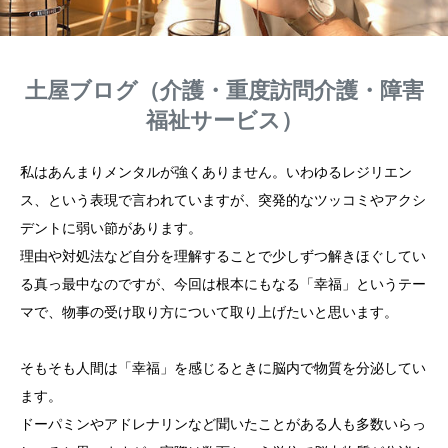
土屋ブログ（介護・重度訪問介護・障害
福祉サービス）
私はあんまりメンタルが強くありません。いわゆるレジリエン
ス、という表現で言われていますが、突発的なツッコミやアクシ
デントに弱い節があります。
理由や対処法など自分を理解することで少しずつ解きほぐしてい
る真っ最中なのですが、今回は根本にもなる「幸福」というテー
マで、物事の受け取り方について取り上げたいと思います。
そもそも人間は「幸福」を感じるときに脳内で物質を分泌してい
ます。
ドーパミンやアドレナリンなど聞いたことがある人も多数いらっ