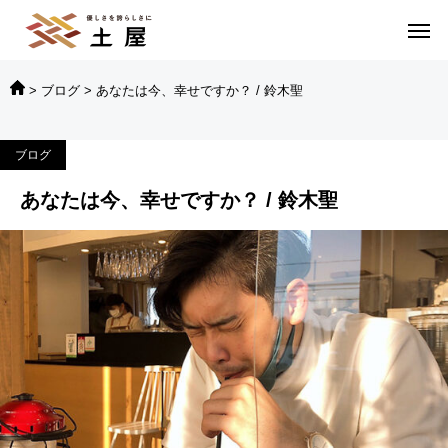
>
ブログ
>
あなたは今、幸せですか？ / 鈴木聖
ブログ
あなたは今、幸せですか？ / 鈴木聖