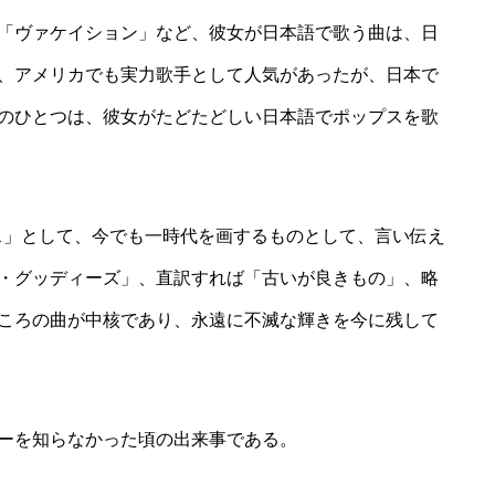
「ヴァケイション」など、彼女が日本語で歌う曲は、日
、アメリカでも実力歌手として人気があったが、日本で
のひとつは、彼女がたどたどしい日本語でポップスを歌
プス」として、今でも一時代を画するものとして、言い伝え
・グッディーズ」、直訳すれば「古いが良きもの」、略
ころの曲が中核であり、永遠に不滅な輝きを今に残して
ーを知らなかった頃の出来事である。