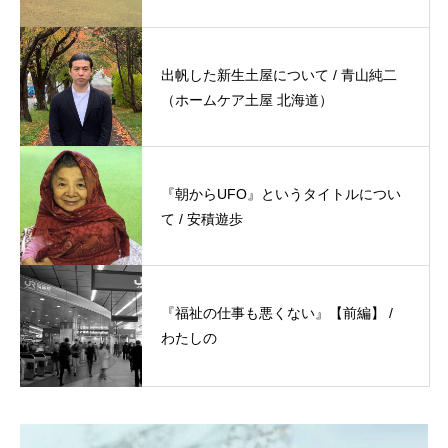
出帆した新生土屋について / 青山純二
（ホームケア土屋 北海道）
『朝からUFO』というタイトルについ
て / 安積遊歩
『福祉の仕事も悪くない』【前編】 /
わたしの