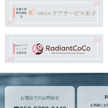
お電話でのお問合せ
お気軽にお