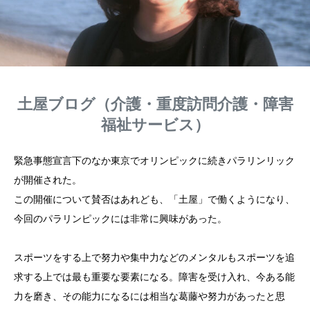
土屋ブログ（介護・重度訪問介護・障害
福祉サービス）
緊急事態宣言下のなか東京でオリンピックに続きパラリンリック
が開催された。
この開催について賛否はあれども、「土屋」で働くようになり、
今回のパラリンピックには非常に興味があった。
スポーツをする上で努力や集中力などのメンタルもスポーツを追
求する上では最も重要な要素になる。障害を受け入れ、今ある能
力を磨き、その能力になるには相当な葛藤や努力があったと思