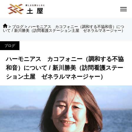
>
ブログ
>
ハーモニアス カコフォニー（調和する不協和音）につ
いて / 新川勝美（訪問看護ステーション土屋 ゼネラルマネージャー）
ブログ
ハーモニアス カコフォニー（調和する不協
和音）について / 新川勝美（訪問看護ステー
ション土屋 ゼネラルマネージャー）