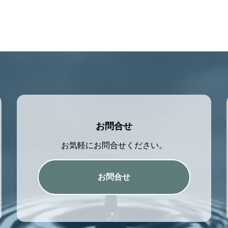
お問合せ
お気軽にお問合せください。
お問合せ