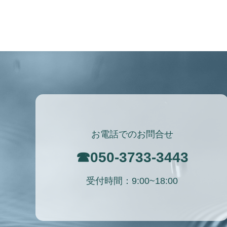
お電話でのお問合せ
☎
050-3733-3443
受付時間：9:00~18:00