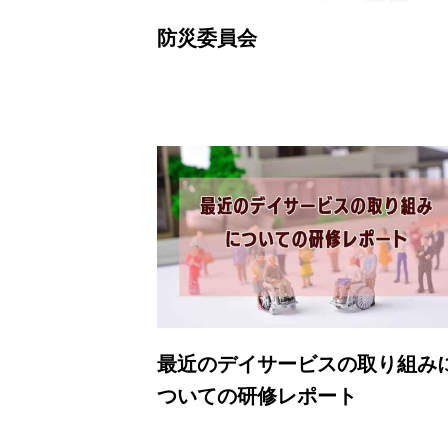
防災委員会
最近のデイサービスの取り組み
ついての研修レポート