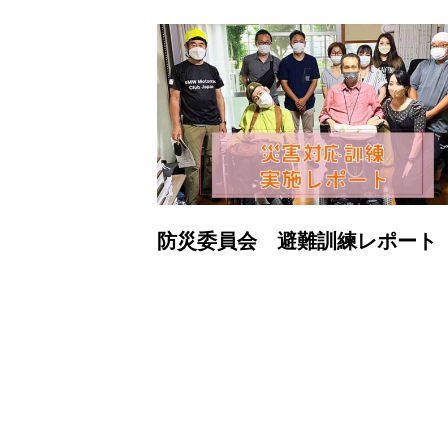
防災委員会 避難訓練レポート