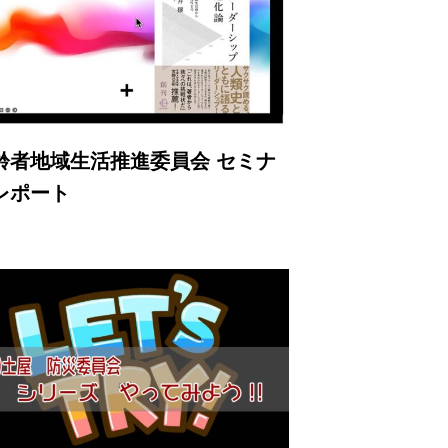
齢者地域生活推進委員会 セミナ
レポート