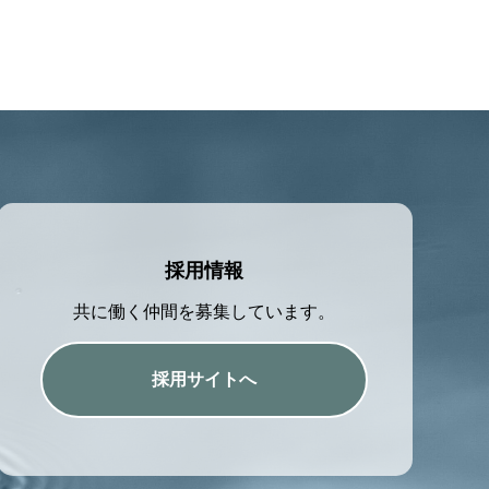
採用情報
共に働く仲間を募集しています。
採用サイトへ