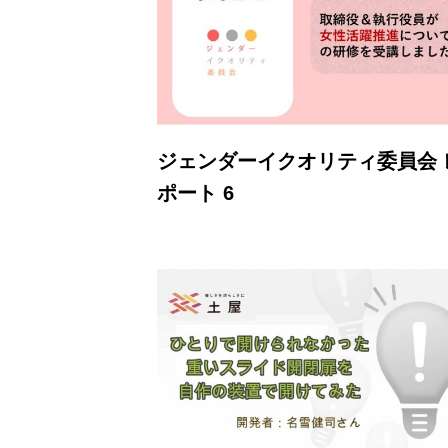
ジェンダーイクオリティ委員会 
ポート 6