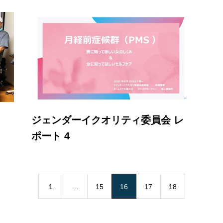
ジェンダーイクオリティ委員会 レ
ポート 4
1
…
15
16
17
18