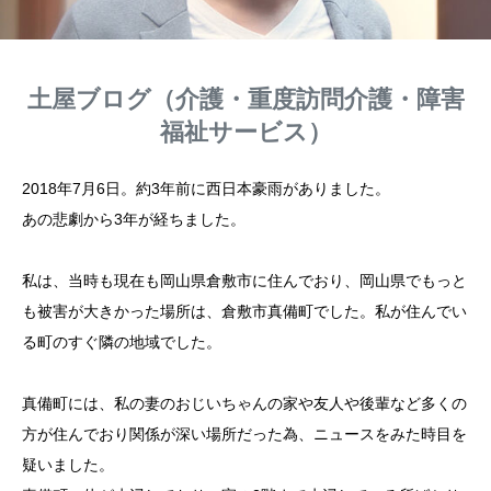
土屋ブログ（介護・重度訪問介護・障害
福祉サービス）
2018年7月6日。約3年前に西日本豪雨がありました。
あの悲劇から3年が経ちました。
私は、当時も現在も岡山県倉敷市に住んでおり、岡山県でもっと
も被害が大きかった場所は、倉敷市真備町でした。私が住んでい
る町のすぐ隣の地域でした。
真備町には、私の妻のおじいちゃんの家や友人や後輩など多くの
方が住んでおり関係が深い場所だった為、ニュースをみた時目を
疑いました。