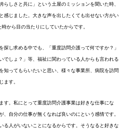
誇らしさと共に」という土屋のミッションを聞いた時、
と感じました。大きな声を出したくても出せない方がい
た時から目の当たりにしていたからです。
を探し求める中でも、「重度訪問介護って何ですか？」
いでしょ？」等、福祉に関わっている人からも言われる
を知ってもらいたいと思い、様々な事業所、病院を訪問
じます。
ます。私にとって重度訪問介護事業は好きな仕事にな
が、自分の仕事が無くなれば良いのにという感情です。
いる人がいないことになるからです。そうなると好きな