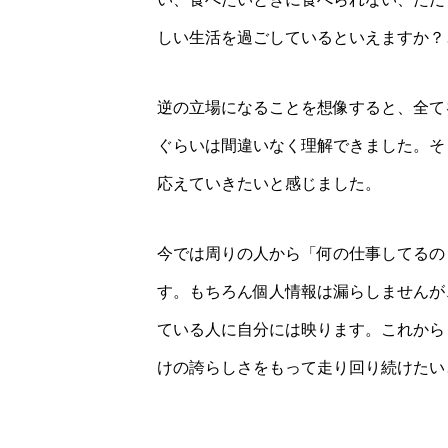
しい生活を過ごしているといえますか？
逆の立場になることを想像すると、全て
ぐらいは間違いなく理解できました。そ
応えていきたいと感じました。
今では周りの人から「何の仕事してるの
す。もちろん個人情報は漏らしませんが
ている人に自分には映ります。これから
けの誇らしさをもって走り回り続けたい