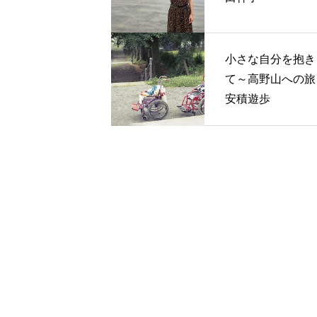
小さな自分を抱き
て～高野山への旅～
安積遊歩