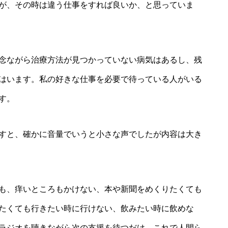
が、その時は違う仕事をすれば良いか、と思っていま
念ながら治療方法が見つかっていない病気はあるし、残
はいます。私の好きな仕事を必要で待っている人がいる
す。
すと、確かに音量でいうと小さな声でしたが内容は大き
も、痒いところもかけない、本や新聞をめくりたくても
たくても行きたい時に行けない、飲みたい時に飲めな
ラジオを聴きながら次の支援を待つだけ、これで人間ら