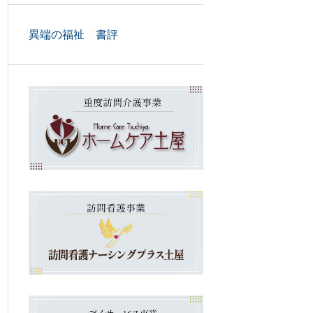
異端の福祉 書評