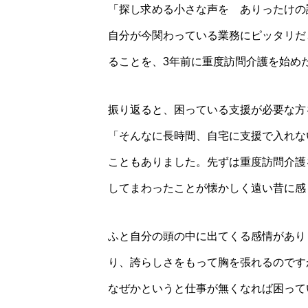
「探し求める小さな声を ありったけの
自分が今関わっている業務にピッタリだ
ることを、3年前に重度訪問介護を始め
振り返ると、困っている支援が必要な方
「そんなに長時間、自宅に支援で入れな
こともありました。先ずは重度訪問介護
してまわったことが懐かしく遠い昔に感
ふと自分の頭の中に出てくる感情があり
り、誇らしさをもって胸を張れるのです
なぜかというと仕事が無くなれば困って