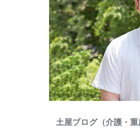
土屋ブログ（介護・重