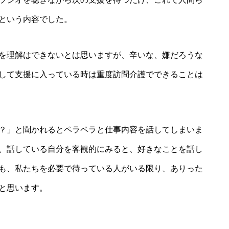
という内容でした。
を理解はできないとは思いますが、辛いな、嫌だろうな
して支援に入っている時は重度訪問介護でできることは
？」と聞かれるとペラペラと仕事内容を話してしまいま
、話している自分を客観的にみると、好きなことを話し
も、私たちを必要で待っている人がいる限り、ありった
と思います。