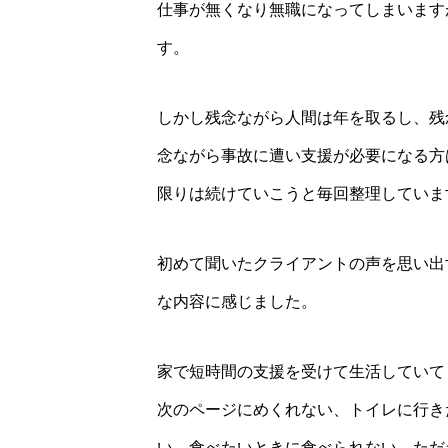
仕事が無くなり無職になってしまいます
す。
しかし残念ながら人間は年を取るし、残
念ながら事故に遭い支援が必要になる方
限りは続けていこうと毎回整理していま
初めて聞いたクライアントの声を思い出
な内容に感じました。
家で短時間の支援を受けて生活していて
次のページにめくれない、トイレに行き
い、食べたいときに食べられない、ただ