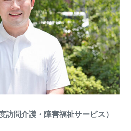
度訪問介護・障害福祉サービス）