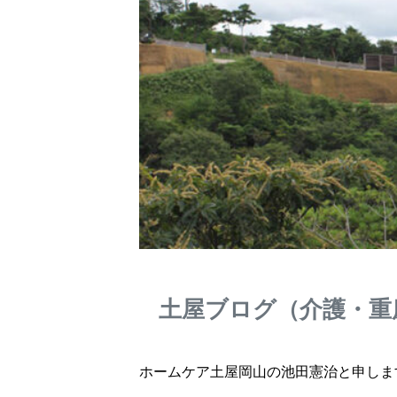
土屋ブログ（介護・重
ホームケア土屋岡山の池田憲治と申しま