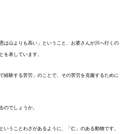
恩は山よりも高い」ということ、お婆さんが川へ行くの
とを表しています。
で経験する苦労」のことで、その苦労を克服するために
るのでしょうか。
ということわざがあるように、「仁」のある動物です。