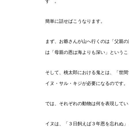
す 。
簡単に話せばこうなります。
まず、お爺さんが山へ行くのは「父親の
は「母親の恩は海よりも深い」というこ
そして、桃太郎における鬼とは、「世間
イヌ・サル・キジが必要になるのです。
では、それぞれの動物は何を表現してい
イヌは、「３日飼えば３年恩を忘れぬ」