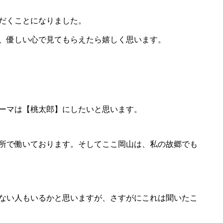
だくことになりました。
、優しい心で見てもらえたら嬉しく思います。
ーマは【桃太郎】にしたいと思います。
所で働いております。そしてここ岡山は、私の故郷でも
ない人もいるかと思いますが、さすがにこれは聞いたこ