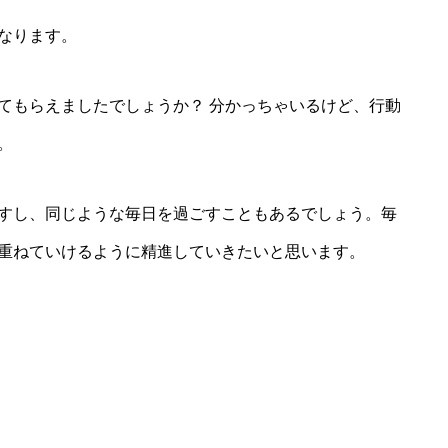
なります。
てもらえましたでしょうか？ 分かっちゃいるけど、行動
。
すし、同じような毎日を過ごすこともあるでしょう。毎
重ねていけるように精進していきたいと思います。