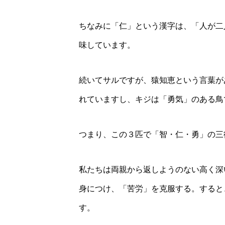
ちなみに「仁」という漢字は、「人が二
味しています。
続いてサルですが、猿知恵という言葉が
れていますし、キジは「勇気」のある鳥
つまり、この３匹で「智・仁・勇」の三
私たちは両親から返しようのない高く深
身につけ、「苦労」を克服する。すると
す。