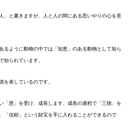
人」と書きますが、人と人の間にある思いやりの心を意
あるように動物の中では「知恵」のある動物として知ら
で知られています。
徳を表しているのです。
い「恩」を受け、成長します。成長の過程で「三徳」を
、「信頼」という財宝を手に入れることができるので