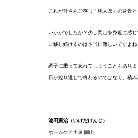
これが皆さんご存じ「桃太郎」の背景と
いかがでしたか？少し岡山を身近に感じ
に移し続けるのは本当に難しいですよね
調子に乗って忘れてしまうこともありま
日が繰り返しで終わるのではなく、積み
池田憲治（いけだけんじ）
ホームケア土屋 岡山