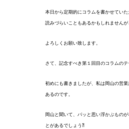
本日から定期的にコラムを書かせていた
読みづらいこともあるかもしれませんが
よろしくお願い致します。
さて、記念すべき第１回目のコラムのテ
初めにも書きましたが、私は岡山の営業
あるのです。
岡山と聞いて、パッと思い浮かぶものが
とがあるでしょう⁈