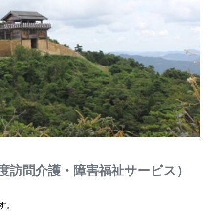
度訪問介護・障害福祉サービス）
す。