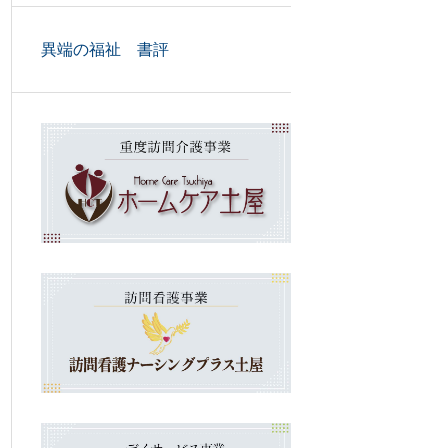
異端の福祉 書評