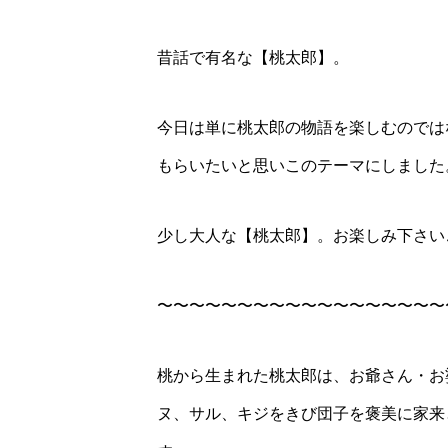
昔話で有名な【桃太郎】。
今日は単に桃太郎の物語を楽しむのでは
もらいたいと思いこのテーマにしました
少し大人な【桃太郎】。お楽しみ下さい
〜〜〜〜〜〜〜〜〜〜〜〜〜〜〜〜〜〜
桃から生まれた桃太郎は、お爺さん・お
ヌ、サル、キジをきび団子を褒美に家来