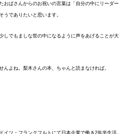
たおばさんからのお祝いの言葉は「自分の中にリーダー
そうでありたいと思います。
少しでもましな世の中になるように声をあげることが大
せんよね。梨木さんの本、ちゃんと読まなければ。
ドイツ・フランクフルトにて日本企業で働き2年半生活。