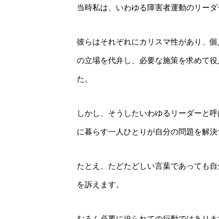
当時私は、いわゆる障害者運動のリーダ
彼らはそれぞれにカリスマ性があり、個
の立場を代弁し、必要な施策を求めて役
た。
しかし、そうしたいわゆるリーダーと呼
に暮らす一人ひとりが自分の問題を解決
たとえ、たどたどしい言葉であっても自
を訴えます。
むろん必要に迫られての行動ではありま