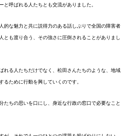
ーと呼ばれる人たちとも交流がありました。
人的な魅力と共に説得力のある話しぶりで全国の障害者
人とも渡り合う、その強さに圧倒されることがありまし
ばれる人たちだけでなく、松田さんたちのような、地域
するために行動を興していくのです。
分たちの思いを口にし、身近な行政の窓口で必要なこと
すが、それでも一つひとつの課題を投げやりにしない、