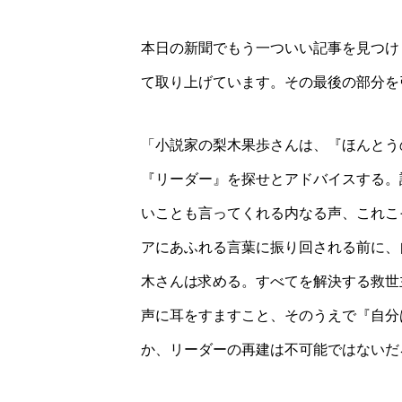
本日の新聞でもう一ついい記事を見つけ
て取り上げています。その最後の部分を
「小説家の梨木果歩さんは、『ほんとう
『リーダー』を探せとアドバイスする。
いことも言ってくれる内なる声、これこ
アにあふれる言葉に振り回される前に、
木さんは求める。すべてを解決する救世
声に耳をすますこと、そのうえで『自分
か、リーダーの再建は不可能ではないだ