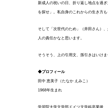
新成人の祝いの日、折り返し地点を過ぎ
を探せ」。私自身のこれからの生き方も
そして「次世代のため」（井田さん）、
人の責任かなと思います。
そうそう、上の引用文、孫引きはいけま
◆プロフィール
田中 恵美子（たなか えみこ）
1968年生まれ
学習院大学文学部ドイツ文学科卒業後、