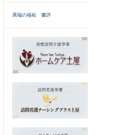
異端の福祉 書評