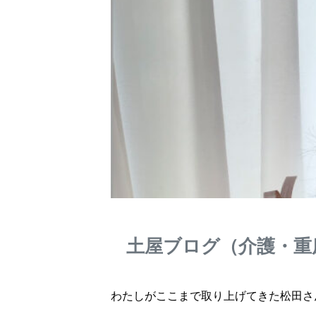
土屋ブログ（介護・重
わたしがここまで取り上げてきた松田さ