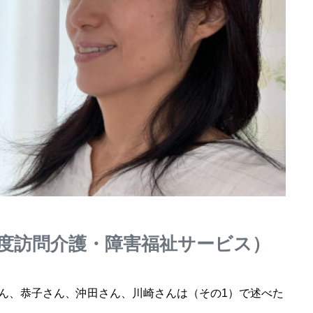
度訪問介護・障害福祉サービス）
ん、恭子さん、沖田さん、川崎さんは（その1）で述べた