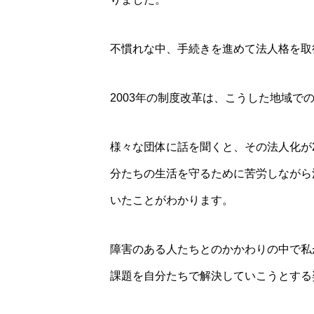
不慣れな中、手続きを進めて法人格を取
2003年の制度改革は、こうした地域で
様々な団体に話を聞くと、その法人化が
分たちの生活を守るために苦労しながら
いたことがわかります。
障害のある人たちとのかかわりの中で私
課題を自分たちで解決していこうとする