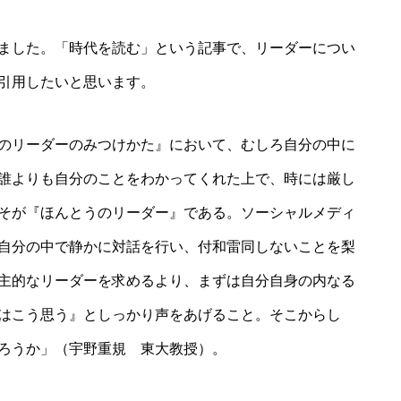
ました。「時代を読む」という記事で、リーダーについ
引用したいと思います。
のリーダーのみつけかた』において、むしろ自分の中に
誰よりも自分のことをわかってくれた上で、時には厳し
そが『ほんとうのリーダー』である。ソーシャルメディ
自分の中で静かに対話を行い、付和雷同しないことを梨
主的なリーダーを求めるより、まずは自分自身の内なる
はこう思う』としっかり声をあげること。そこからし
ろうか」（宇野重規 東大教授）。