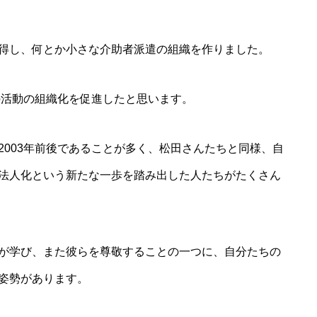
得し、何とか小さな介助者派遣の組織を作りました。
の活動の組織化を促進したと思います。
2003年前後であることが多く、松田さんたちと同様、自
法人化という新たな一歩を踏み出した人たちがたくさん
が学び、また彼らを尊敬することの一つに、自分たちの
姿勢があります。