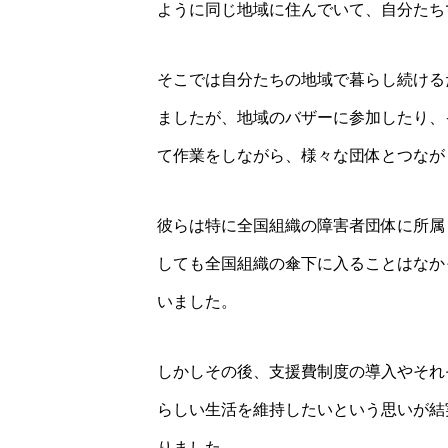
ように同じ地域に住んでいて、自分たち
そこでは自分たちの地域で暮らし続ける
ましたが、地域のバザーに参加したり、
て作業をしながら、様々な団体とつなが
彼らは特に全国組織の障害者団体に所属
しても全国組織の傘下に入ることはなか
いました。
しかしその後、支援費制度の導入やそれ
らしい生活を維持したいという思いが結
りました。