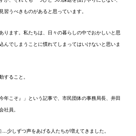
見習うべきものがあると思っています。
あります。私たちは、日々の暮らしの中でおかしいと思
込んでしまうことに慣れてしまってはいけないと思いま
動すること。
今年こそ』」という記事で、市民団体の事務局長、井田
会社員。
ワーデモ…少しずつ声をあげる人たちが増えてきました。