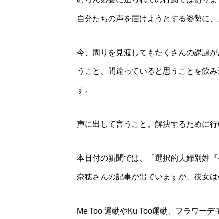
自分たちの声を届けようとする姿勢に、
今、周りを見渡してもたくさんの課題が
うこと、間違っていると思うことを飲み
す。
声に出して言うこと。解決するために行
本日付の新聞では、「選択的夫婦別姓『
奈穂さんの記事が出ていますが、彼女は
Me Too 運動やKu Too運動、フラ