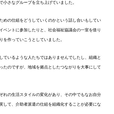
で小さなグループを立ち上げていました。
ための仕組をどうしていくのかという話し合いもしてい
イベントに参加したりと、社会福祉協議会の一室を借り
りを作っていこうとしていました。
しているような人たちではありませんでしたし、組織と
ったのですが、地域を拠点としたつながりを大事にして
ぞれの生活スタイルの変化があり、その中でもなお自分
実して、介助者派遣の仕組を組織化することが必要にな