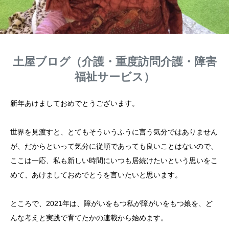
土屋ブログ（介護・重度訪問介護・障害
福祉サービス）
新年あけましておめでとうございます。
世界を見渡すと、とてもそういうふうに言う気分ではありません
が、だからといって気分に従順であっても良いことはないので、
ここは一応、私も新しい時間にいつも居続けたいという思いをこ
めて、あけましておめでとうを言いたいと思います。
ところで、2021年は、障がいをもつ私が障がいをもつ娘を、ど
んな考えと実践で育てたかの連載から始めます。