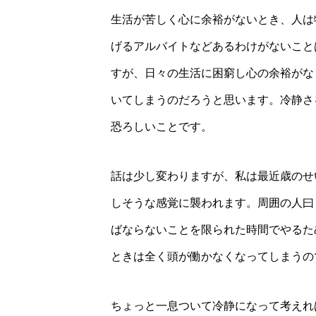
生活が苦しく心に余裕がないとき、人は
げるアルバイトなどあるわけがないこと
すが、日々の生活に困窮し心の余裕がな
いてしまうのだろうと思います。冷静さ
恐ろしいことです。
話は少し変わりますが、私は最近歳のせ
しそうな感覚に襲われます。周囲の人曰
ばならないことを限られた時間でやるた
ときは全く頭が働かなくなってしまうの
ちょっと一息ついて冷静になって考えれ