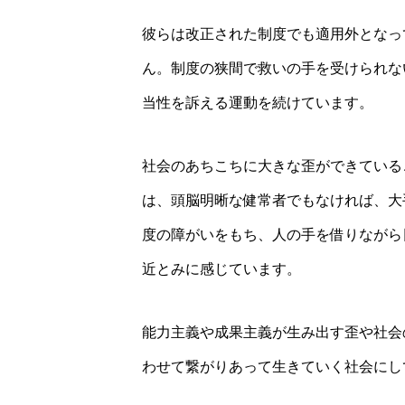
彼らは改正された制度でも適用外となっ
ん。制度の狭間で救いの手を受けられな
当性を訴える運動を続けています。
社会のあちこちに大きな歪ができている
は、頭脳明晰な健常者でもなければ、大
度の障がいをもち、人の手を借りながら
近とみに感じています。
能力主義や成果主義が生み出す歪や社会
わせて繋がりあって生きていく社会にし