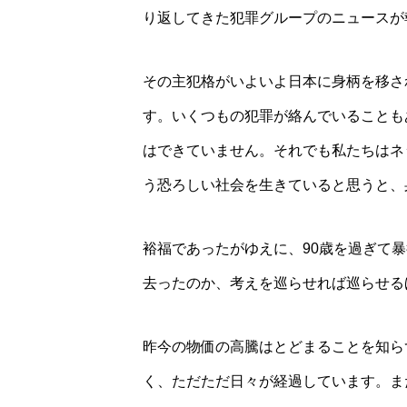
り返してきた犯罪グループのニュースが
その主犯格がいよいよ日本に身柄を移さ
す。いくつもの犯罪が絡んでいることも
はできていません。それでも私たちはネ
う恐ろしい社会を生きていると思うと、
裕福であったがゆえに、90歳を過ぎて
去ったのか、考えを巡らせれば巡らせる
昨今の物価の高騰はとどまることを知ら
く、ただただ日々が経過しています。ま