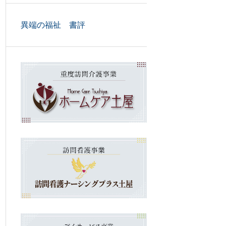
異端の福祉 書評