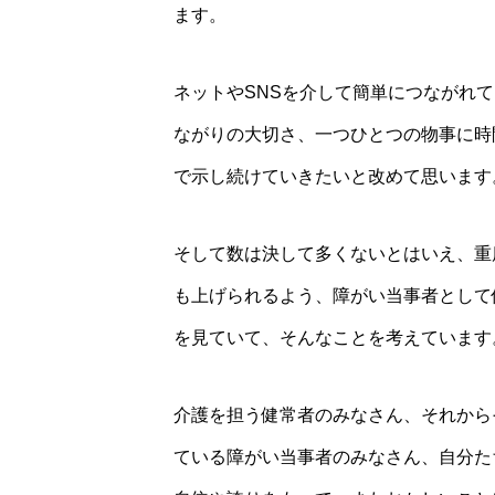
ます。
ネットやSNSを介して簡単につながれ
ながりの大切さ、一つひとつの物事に時
で示し続けていきたいと改めて思います
そして数は決して多くないとはいえ、重
も上げられるよう、障がい当事者として
を見ていて、そんなことを考えています
介護を担う健常者のみなさん、それから
ている障がい当事者のみなさん、自分た