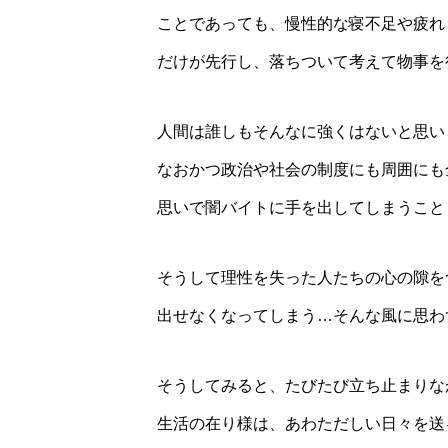
ことであっても、慢性的な寝不足や疲れ
だけが先行し、落ちついて考えて物事を
人間は誰しもそんなに強くはないと思い
なおかつ政治や社会の制度にも周囲にも
思いで闇バイトに手を出してしまうこと
そうして理性を失った人たちの心の隙を
出せなくなってしまう…そんな風に思わ
そうしてみると、たびたび立ち止まりな
生活の在り様は、あわただしい日々を送