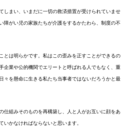
てしまい、いまだに一切の救済措置が受けられていませ
い障がい児の家族たちが介護をするかたわら、制度の不
ことは明らかです。私はこの歪みを正すことができるの
手企業や公的機関でエリートと呼ばれる人でもなく、重
日々を懸命に生きる私たち当事者ではないだろうかと最
の仕組みそのものを再構築し、人と人がお互いに顔をあ
ていかなければならないと思います。