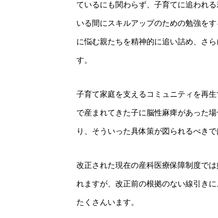
ているにも関わらず、子育てに追われる
いる間にスキルアップのための勉強をす
に悩む親たちを精神的に追い詰め、さら
す。
子育て家庭を支えるコミュニティを再生
で産まれてきた子に脳性麻痺があった場
り、そういった具体策が図られるべきで
改正された現在の産科医療保障制度では
れますが、改正前の根拠のない線引きに
たくさんいます。