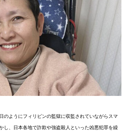
日のようにフィリピンの監獄に収監されていながらスマ
かし、日本各地で詐欺や強盗殺人といった凶悪犯罪を繰