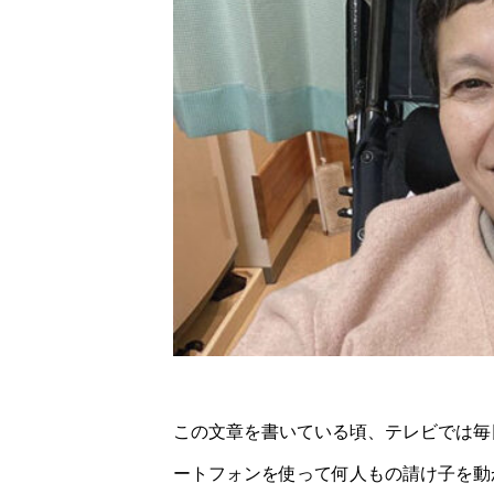
この文章を書いている頃、テレビでは毎
ートフォンを使って何人もの請け子を動