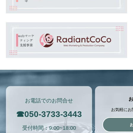
お電話でのお問合せ
お気軽にお
☎
050-3733-3443
受付時間：9:00~18:00