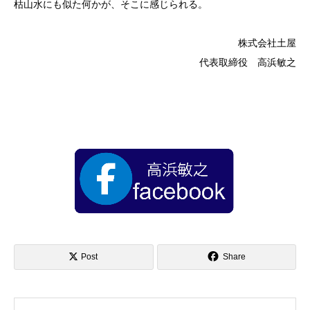
枯山水にも似た何かが、そこに感じられる。
株式会社土屋
代表取締役 高浜敏之
Post
Share