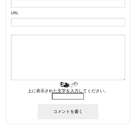
URL
上に表示された文字を入力してください。