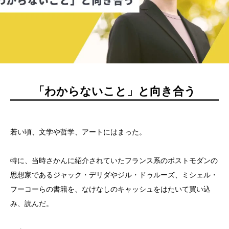
「わからないこと」と向き合う
若い頃、文学や哲学、アートにはまった。
特に、当時さかんに紹介されていたフランス系のポストモダンの
思想家であるジャック・デリダやジル・ドゥルーズ、ミシェル・
フーコーらの書籍を、なけなしのキャッシュをはたいて買い込
み、読んだ。