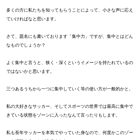
多くの方に私たちを知ってもらうことによって、小さな声に応え
ていければなと思います。
さて、題名にも書いております「集中力」ですが、集中とはどん
なものでしょうか？
よく集中と言うと、狭く・深くというイメージを持たれているの
ではないかと思います。
三つあるうちから一つに集中していく等の使い方が一般的かと。
私の大好きなサッカー、そしてスポーツの世界では最高に集中で
きている状態をゾーンに入ったなんて言ったりもします。
私も長年サッカーを本気でやっていた身なので、何度かこのゾー