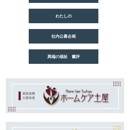
わたしの
社内公募企画
異端の福祉 書評