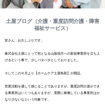
土屋ブログ（介護・重度訪問介護・障害
福祉サービス）
皆さん、お久しぶりです。
株式会社土屋にとって初となる山陰地方への新規事業所を立ち上
げるという事で、少しバタバタとしておりました。
そしてこの６月より【ホームケア土屋鳥取】が開設。
営業活動を通して感じることでありますが、重度訪問介護ができ
る事業所はいくつもありますが、実際に稼働している事業所はか
なり少ないなという印象です。