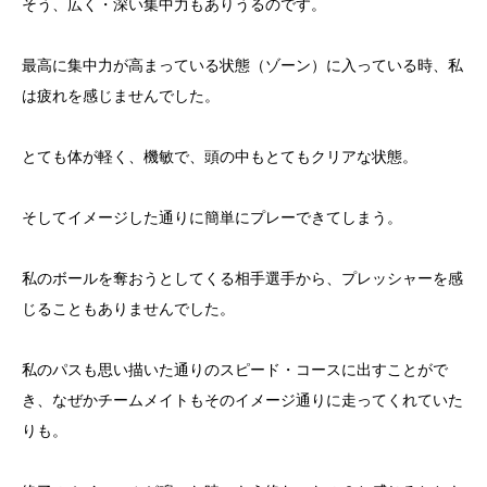
そう、広く・深い集中力もありうるのです。
最高に集中力が高まっている状態（ゾーン）に入っている時、私
は疲れを感じませんでした。
とても体が軽く、機敏で、頭の中もとてもクリアな状態。
そしてイメージした通りに簡単にプレーできてしまう。
私のボールを奪おうとしてくる相手選手から、プレッシャーを感
じることもありませんでした。
私のパスも思い描いた通りのスピード・コースに出すことがで
き、なぜかチームメイトもそのイメージ通りに走ってくれていた
りも。