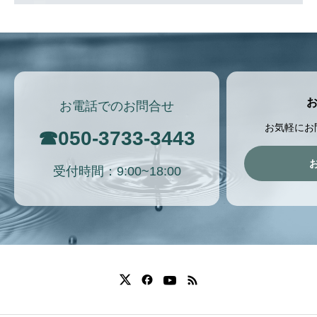
お電話でのお問合せ
お気軽にお
☎
050-3733-3443
受付時間：9:00~18:00