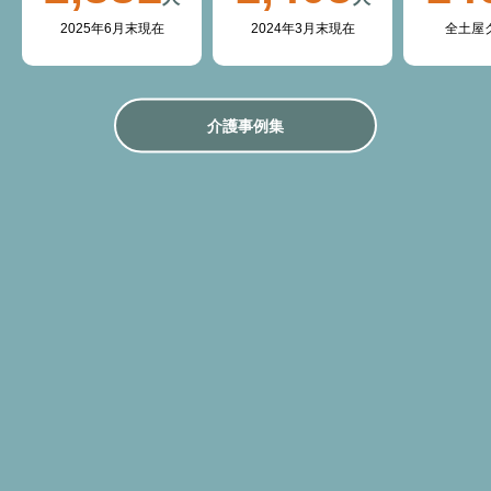
2025年6月末現在
2024年3月末現在
全土屋
介護事例集