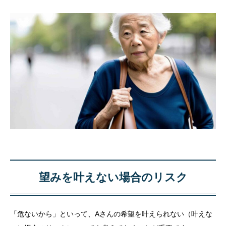
望みを叶えない場合のリスク
「危ないから」といって、Aさんの希望を叶えられない（叶えな