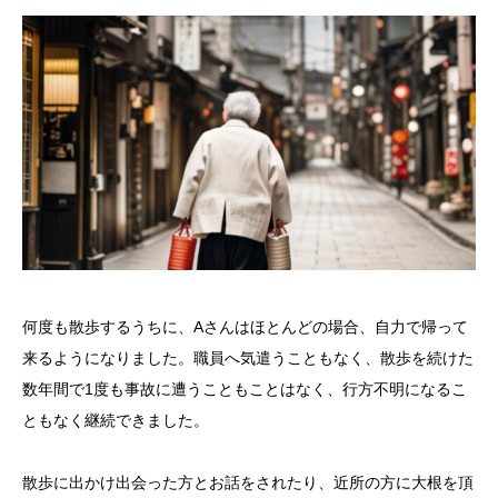
何度も散歩するうちに、Aさんはほとんどの場合、自力で帰って
来るようになりました。
職員へ気遣うこともなく、散歩を続けた
数年間で1度も事故に遭うこともことはなく、行方不明になるこ
ともなく継続できました。
散歩に出かけ出会った方とお話をされたり、近所の方に大根を頂