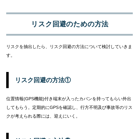
リスク回避のための方法
リスクを抽出したら、リスク回避の方法について検討していきま
す。
リスク回避の方法①
位置情報(GPS機能)付き端末が入ったカバンを持ってもらい外出
してもらう。定期的にGPSを確認し、行方不明及び事故等のリス
クが考えられる際には、迎えにいく。