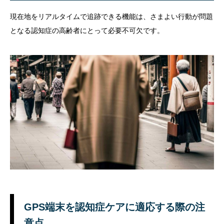
現在地をリアルタイムで追跡できる機能は、さまよい行動が問題
となる認知症の高齢者にとって必要不可欠です。
GPS端末を認知症ケアに適応する際の注
意点