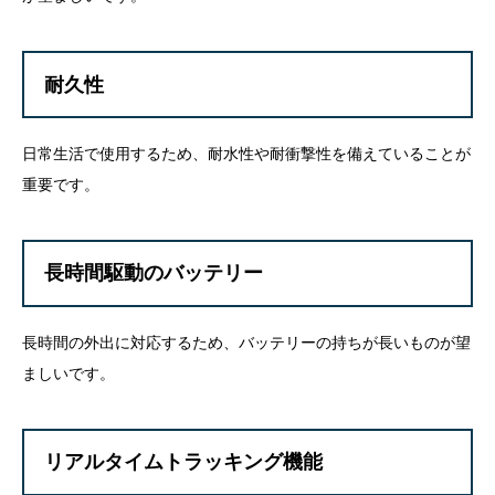
耐久性
日常生活で使用するため、耐水性や耐衝撃性を備えていることが
重要です。
長時間駆動のバッテリー
長時間の外出に対応するため、バッテリーの持ちが長いものが望
ましいです。
リアルタイムトラッキング機能