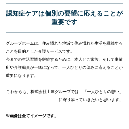
認知症ケアは個別の要望に応えることが
重要です
グループホームは、住み慣れた地域で住み慣れた生活を継続する
ことを目的とした介護サービスです。
今までの生活習慣を継続するために、本人とご家族、そして事業
所や介護職員が一緒になって、一人ひとりの望みに応えることが
重要になります。
これからも、株式会社土屋グループでは、「一人ひとりの想い」
に寄り添っていきたいと思います。
※画像は全てイメージです。