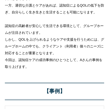
一方、適切な介護とケアがあれば、認知症によるQOLの低下を防
ぎ、自分らしく生き生きと生活することも可能になります。
認知症の高齢者が安心して生活できる環境として、グループホー
ムが注目されています。
しかし、QOLを上げられるようなケアや支援を行うためには、グ
ループホームの中でも、クライアント（利用者）個々のニーズに
対応することが重要となります。
今回は、認知症ケアの成功事例のひとつとして、Aさんの事例を
取り上げます。
【事例】