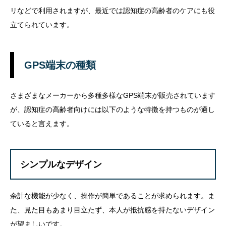
リなどで利用されますが、最近では認知症の高齢者のケアにも役
立てられています。
GPS端末の種類
さまざまなメーカーから多種多様なGPS端末が販売されています
が、認知症の高齢者向けには以下のような特徴を持つものが適し
ていると言えます。
シンプルなデザイン
余計な機能が少なく、操作が簡単であることが求められます。ま
た、見た目もあまり目立たず、本人が抵抗感を持たないデザイン
が望ましいです。