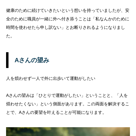
健康のために続けていきたいという想いを持っていましたが、安
全のために職員が一緒に外へ付き添うことは「私なんかのために
時間を使わせたら申し訳ない」とお断りされるようになりまし
た。
Aさんの望み
人を煩わせず一人で外に出歩いて運動がしたい
Aさんの望みは「ひとりで運動がしたい」ということと、「人を
煩わせたくない」という側面があります。この両面を解決するこ
とで、Aさんの要望を叶えることが可能になります。