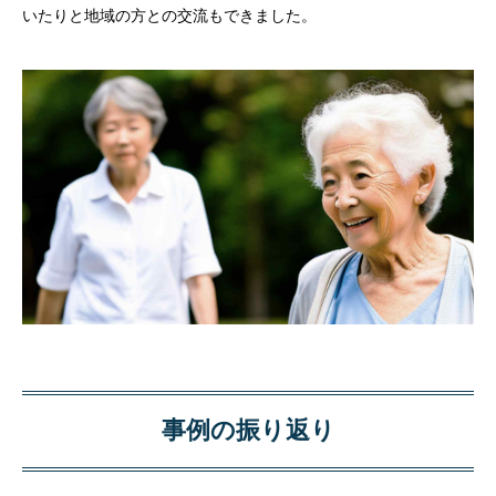
いたりと地域の方との交流もできました。
事例の振り返り