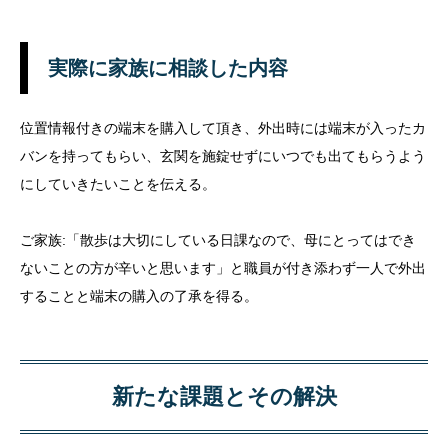
実際に家族に相談した内容
位置情報付きの端末を購入して頂き、外出時には端末が入ったカ
バンを持ってもらい、玄関を施錠せずにいつでも出てもらうよう
にしていきたいことを伝える。
ご家族:「散歩は大切にしている日課なので、母にとってはでき
ないことの方が辛いと思います」と職員が付き添わず一人で外出
することと端末の購入の了承を得る。
新たな課題とその解決