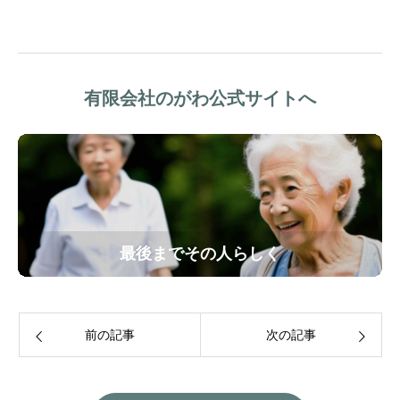
有限会社のがわ公式サイトへ
最後までその人らしく
前の記事
次の記事