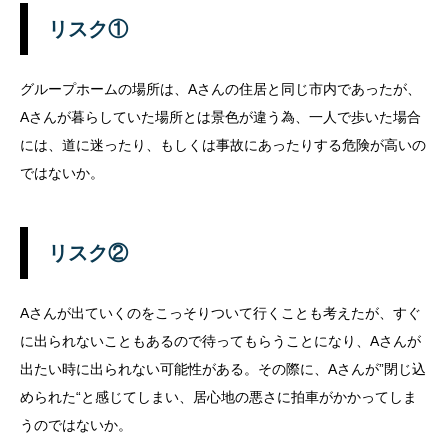
リスク①
グループホームの場所は、Aさんの住居と同じ市内であったが、
Aさんが暮らしていた場所とは景色が違う為、一人で歩いた場合
には、道に迷ったり、もしくは事故にあったりする危険が高いの
ではないか。
リスク②
Aさんが出ていくのをこっそりついて行くことも考えたが、すぐ
に出られないこともあるので待ってもらうことになり、Aさんが
出たい時に出られない可能性がある。
その際に、Aさんが”閉じ込
められた“と感じてしまい、居心地の悪さに拍車がかかってしま
うのではないか。