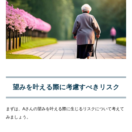
望みを叶える際に考慮すべきリスク
まずは、Aさんの望みを叶える際に生じるリスクについて考えて
みましょう。