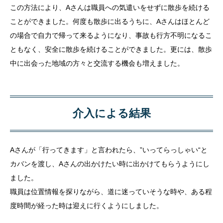
この方法により、Aさんは職員への気遣いをせずに散歩を続ける
ことができました。何度も散歩に出るうちに、Aさんはほとんど
の場合で自力で帰って来るようになり、事故も行方不明になるこ
ともなく、安全に散歩を続けることができました。更には、散歩
中に出会った地域の方々と交流する機会も増えました。
介入による結果
Aさんが「行ってきます」と言われたら、”いってらっしゃい“と
カバンを渡し、Aさんの出かけたい時に出かけてもらうようにし
ました。
職員は位置情報を探りながら、道に迷っていそうな時や、ある程
度時間が経った時は迎えに行くようにしました。