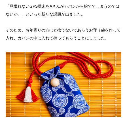
「見慣れないGPS端末をAさんがカバンから捨ててしまうのでは
ないか。」といった新たな課題が出ました。
そのため、お年寄りの方ほど捨てないであろうお守り袋を作って
入れ、カバンの中に入れて持ってもらうことにしました。