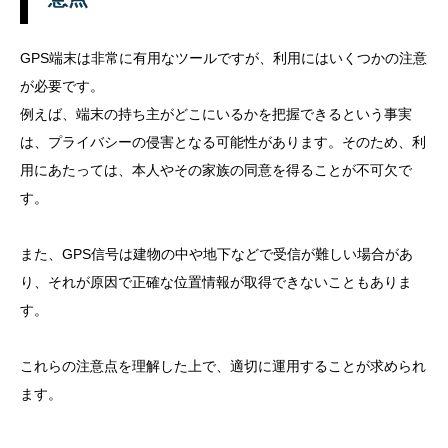
GPS端末は非常に有用なツールですが、利用にはいくつかの注意
が必要です。
例えば、端末の持ち主がどこにいるかを把握できるという事実
は、プライバシーの侵害となる可能性があります。
そのため、利
用にあたっては、本人やその家族の同意を得ることが不可欠で
す。
また、GPS信号は建物の中や地下などで受信が難しい場合があ
り、それが原因で正確な位置情報が取得できないこともありま
す。
これらの注意点を理解した上で、適切に運用することが求められ
ます。