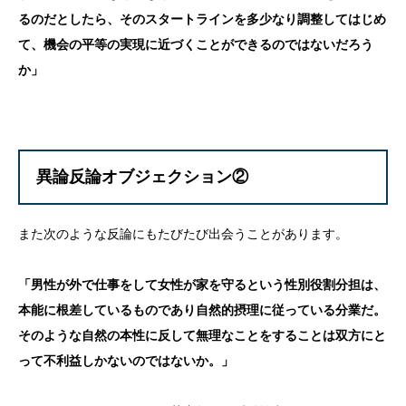
るのだとしたら、そのスタートラインを多少なり調整してはじめ
て、機会の平等の実現に近づくことができるのではないだろう
か」
異論反論オブジェクション②
また次のような反論にもたびたび出会うことがあります。
「男性が外で仕事をして女性が家を守るという性別役割分担は、
本能に根差しているものであり自然的摂理に従っている分業だ。
そのような自然の本性に反して無理なことをすることは双方にと
って不利益しかないのではないか。」