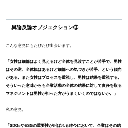
異論反論オブジェクション③
こんな意見にもたびたび出会います。
「女性は細部はよく見えるけど全体を見渡すことが苦手で、男性
はその逆、全体観はあるけど細部への気づきが苦手、という傾向
がある。また女性はプロセスを重視し、男性は結果を重視する。
そういった意味からも企業活動の全体の結果に対して責任を取る
マネジメントは男性が担った方がうまくいくのではないか。」
私の意見。
「SDGsやESGの重要性が叫ばれる昨今において、企業はその結