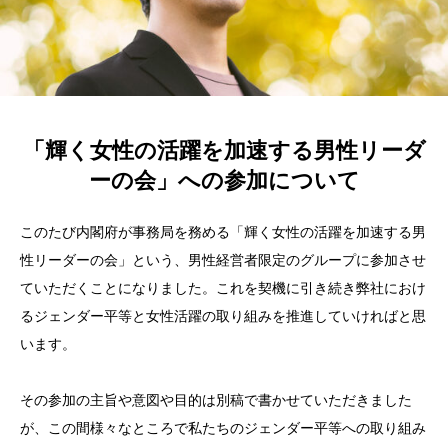
「輝く女性の活躍を加速する男性リーダ
ーの会」への参加について
このたび内閣府が事務局を務める「輝く女性の活躍を加速する男
性リーダーの会」という、男性経営者限定のグループに参加させ
ていただくことになりました。これを契機に引き続き弊社におけ
るジェンダー平等と女性活躍の取り組みを推進していければと思
います。
その参加の主旨や意図や目的は別稿で書かせていただきました
が、この間様々なところで私たちのジェンダー平等への取り組み