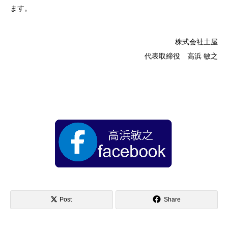
ます。
株式会社土屋
代表取締役 高浜 敏之
Post
Share