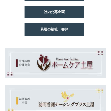
社内公募企画
異端の福祉 書評